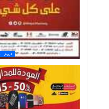
عروض الم