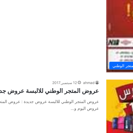
تجر الوطني
ahmad
12 سبتمبر,2017
عروض المتجر الوطني للالبسة عروض جد
عروض المتجر الوطني للالبسة عروض جديدة : عروض المتجر
عروض اليوم و…