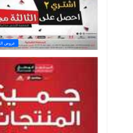
عروض الم