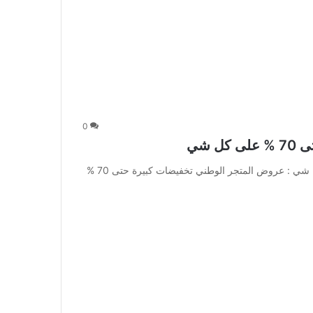
0
 شي
عروض المتجر الوطني تخفيضات كبيرة حتى 70 % على كل شي : عروض المتجر الوطني تخفيضات كبيرة حتى 70 %