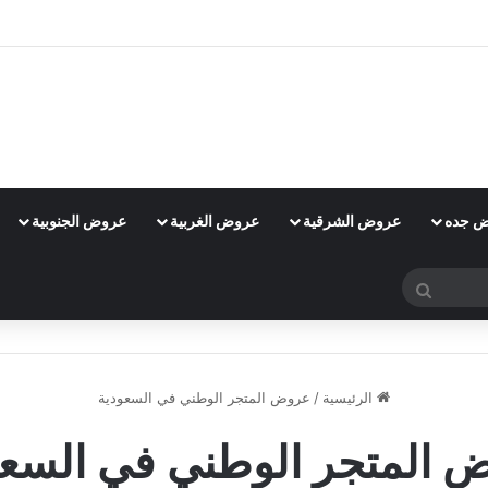
 جده
عروض الشرقية
عروض الغربية
عروض الجنوبية
بحث
عن
الرئيسية
/
عروض المتجر الوطني في السعودية
 المتجر الوطني في السعو