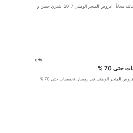
عروض المتجر الوطني 2017 اشتري حبتين و احصل على الثالثة مجاناً : عروض المتجر الوطني 2017 اشتري حبتين و
0
تى 70 %
عروض المتجر الوطني في رمضان تخفيضات حتى 70 % : عروض المتجر الوطني في رمضان تخفيضات حتى 70 %