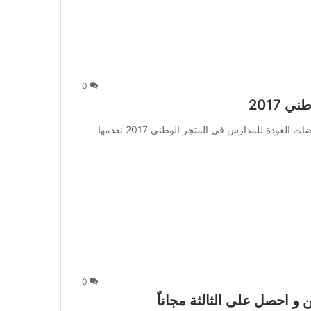
0
 2017
تخفيضات العودة للمدارس في المتجر الوطني 2017 : تخفيضات العودة للمدارس في المتجر الوطني 2017 نقدمها
0