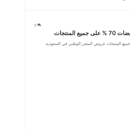
0
لمنتجات
وطني في السعودية تخفيضات 70 % على جميع المنتجات عروض المتجر الوطني في السعودية