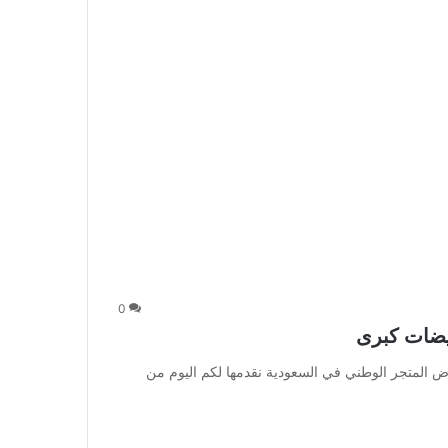
0
يضات كبرى
المتجر الوطني في السعودية نقدمها لكم اليوم من