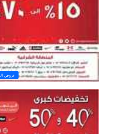
عروض الم