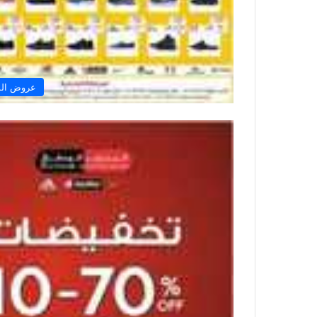
عروض الم