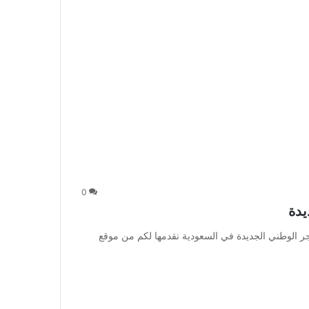
0
يدة
 الوطني الجديدة في السعودية نقدمها لكم من موقع