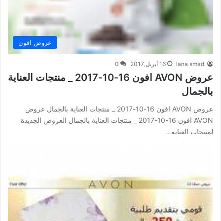
عروض افون
lana smadi
16 أبريل,2017
0
عروض AVON افون 16-10-2017 _ منتجات العناية
بالجمال
عروض AVON افون 16-10-2017 _ منتجات العناية بالجمال عروض
AVON افون 16-10-2017 _ منتجات العناية بالجمال العروض الجديدة
لمنتجات العناية…