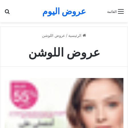
عروض اليوم
بح
القائمة
الرئيسية
/
عروض اللوشن
عروض اللوشن