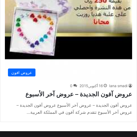
عروض افون
lana smadi
16 أكتوبر,2015
0
عروض آفون الجديدة – عروض آخر الأسبوع
عروض آفون الجديدة – عروض آخر الأسبوع عروض آفون الجديدة –
عروض آخر الأسبوع تتقدم شركة آفون في المملكة العربية…