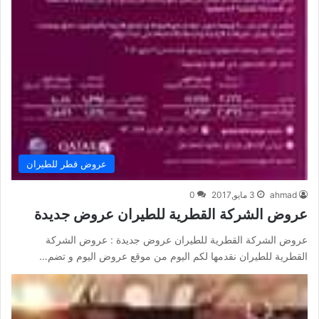
عروض قطر للطيران
ahmad
3 مايو,2017
0
عروض الشركة القطرية للطيران عروض جديدة
عروض الشركة القطرية للطيران عروض جديدة : عروض الشركة
القطرية للطيران نقدمها لكم اليوم من موقع عروض اليوم و تضم…