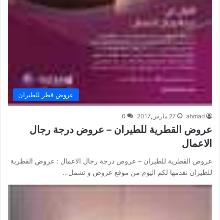
عروض قطر للطيران
ahmad
27 مارس,2017
0
عروض القطرية للطيران – عروض درجة رجال
الاعمال
عروض القطرية للطيران – عروض درجة رجال الاعمال : عروض القطرية
للطيران نقدمها لكم اليوم من موقع عروض و تشمل…