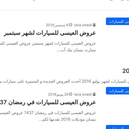
ى للسيارات
lana smadi
6 سبتمبر,2016
عروض العيسى للسيارات لشهر سبتمبر
عروض العيسى للسيارات لشهر سبتمبر عروض العيسى للس
سيارت نيسان بيك آب…
ى للسيارات
lana smadi
29 يونيو,2016
عروض العيسى للسيارات في رمضان 1437
نيسان موديلات 2016 تقدمها لكم…
ى للسيارات