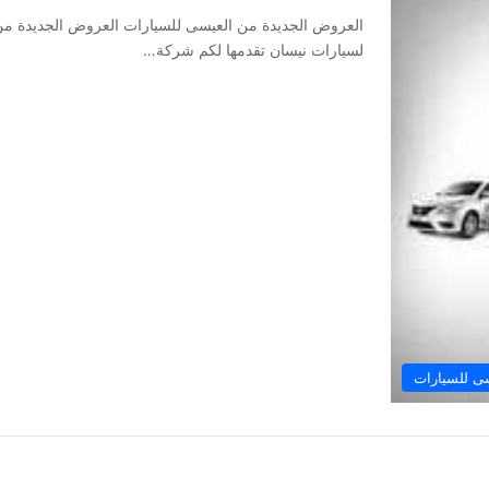
العروض الجديدة من العيسى للسيارات العروض الجديدة من
لسيارات نيسان تقدمها لكم شركة…
ى للسيارات