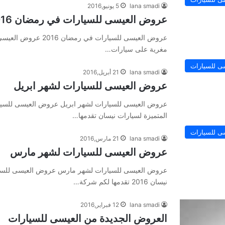
lana smadi
5 يونيو,2016
عروض العيسى للسيارات في رمضان 2016
مغرية على سيارات…
ى للسيارات
lana smadi
21 أبريل,2016
عروض العيسى للسيارات لشهر ابريل
عروض العيسى للسيارات لشهر ابريل عروض العيسى للسيار
المتميزة لسيارات نيسان تقدمها…
ى للسيارات
lana smadi
21 مارس,2016
عروض العيسى للسيارات لشهر مارس
عروض العيسى للسيارات لشهر مارس عروض العيسى للسيا
نيسان 2016 تقدمها لكم شركة…
lana smadi
12 فبراير,2016
العروض الجديدة من العيسى للسيارات