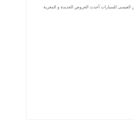
 العيسى للسيارات أحدث العروض الجديدة و المغرية