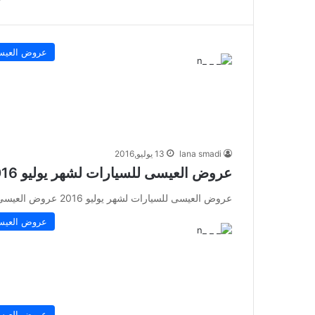
عروض العيس
lana smadi
13 يوليو,2016
عروض العيسى للسيارات لشهر يوليو 2016
عروض العيسى للسيارات لشهر يوليو 2016 عروض العيسى للسيارات لشهر يوليو 2016 أحدث العروض الجديدة و المتميزة على سيارات نيسان…
عروض العيس
عروض العيس