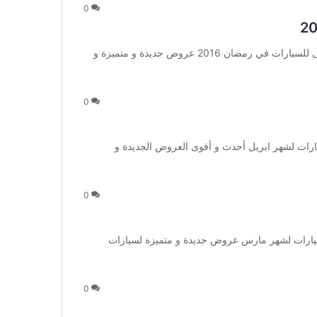
0
عروض العيسى للسيارات في رمضان 2016 عروض العيسى للسيارات في رمضان 2016 عروض جديدة و متميزة و
0
ات لشهر ابريل أحدث و أقوى العروض الجديدة و
0
رات لشهر مارس عروض جديدة و متميزة لسيارات
0