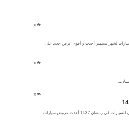
0
يارات لشهر سبتمبر أحدث و أقوى عرض جديد على
0
0
عروض العيسى للسيارات في رمضان 1437 عروض العيسى للسيارات في رمضان 1437 أحدث عروض سيارات