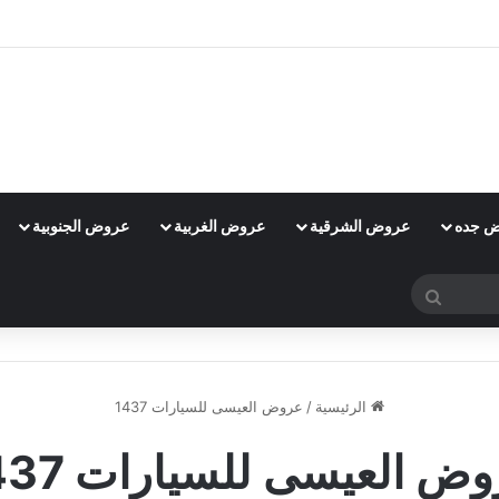
 جده
عروض الشرقية
عروض الغربية
عروض الجنوبية
بحث
عن
الرئيسية
/
عروض العيسى للسيارات 1437
ض العيسى للسيارات 1437