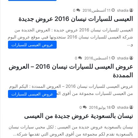
shadia
11 أغسطس,2016
0
العيسى للسيارات نيسان 2016 عروض جديدة
العيسى للسيارات نيسان 2016 عروض جديدة : العروض الجديدة من
شركة العيسى للسيارات نيسان 2016 ستجدونها فيي موقع عروض اليوم
و…
عروض العيسى للسيارات
shadia
1 أغسطس,2016
0
عروض العيسى للسيارات نيسان 2016 – العروض
الممددة
عروض العيسى للسيارات نيسان 2016 – العروض الممددة : اليكم اليوم
من العيسى للسيارات مجموعة من أقوى العروض و التخفيضات…
عروض العيسى للسيارات
shadia
18 يوليو,2016
0
نيسان بالسعودية عروض جديدة من العيسى
نيسان بالسعودية عروض جديدة من العيسى : لكل محبي سيارات نيسان
بالسعودية نقدم لكم مجموعة من أقوى العروض التي تقدمها شركة…