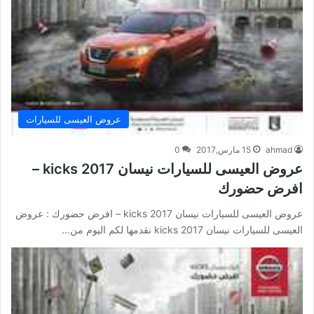
عروض العيسى للسيارات
ahmad
15 مارس,2017
0
عروض العيسى للسيارات نيسان kicks 2017 –
افرض حضورك
عروض العيسى للسيارات نيسان kicks 2017 – افرض حضورك : عروض
العيسى للسيارات نيسان kicks 2017 نقدمها لكم اليوم من…