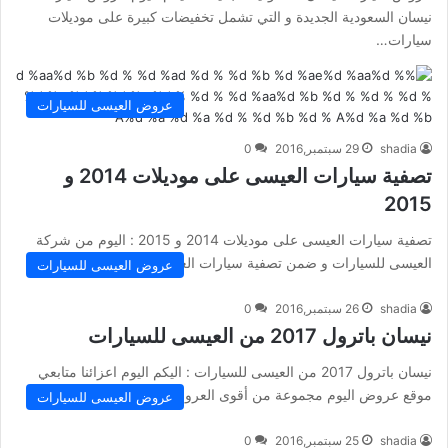
نيسان السعودية الجديدة و التي تشمل تخفيضات كبيرة على موديلات
سيارات…
عروض العيسى للسيارات
shadia
29 سبتمبر,2016
0
تصفية سيارات العيسى على موديلات 2014 و
2015
تصفية سيارات العيسى على موديلات 2014 و 2015 : اليوم من شركة
العيسى للسيارات و ضمن تصفية سيارات العيسى على موديلات…
عروض العيسى للسيارات
shadia
26 سبتمبر,2016
0
نيسان باترول 2017 من العيسى للسيارات
نيسان باترول 2017 من العيسى للسيارات : اليكم اليوم اعزائنا متابعي
موقع عروض اليوم مجموعة من أقوى العروض و التخفييضات…
عروض العيسى للسيارات
shadia
25 سبتمبر,2016
0