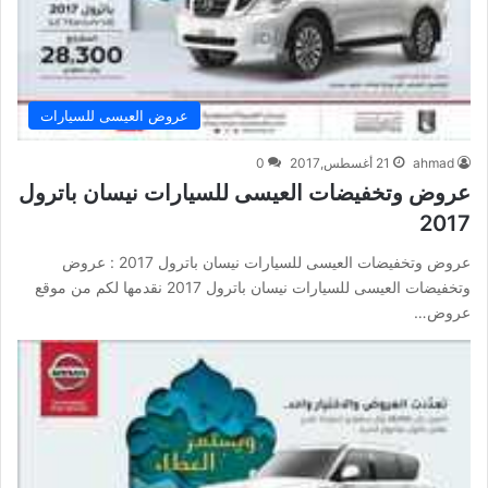
عروض العيسى للسيارات
ahmad
21 أغسطس,2017
0
عروض وتخفيضات العيسى للسيارات نيسان باترول
2017
عروض وتخفيضات العيسى للسيارات نيسان باترول 2017 : عروض
وتخفيضات العيسى للسيارات نيسان باترول 2017 نقدمها لكم من موقع
عروض…