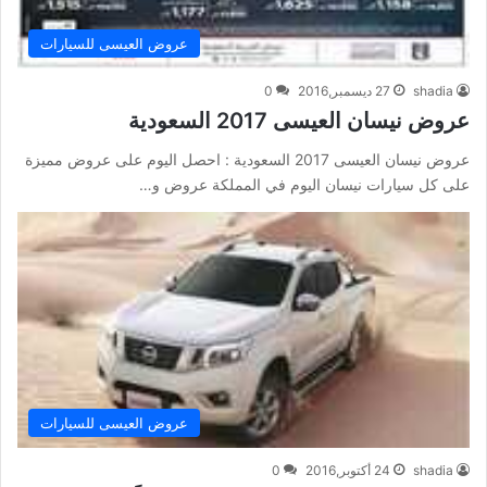
عروض العيسى للسيارات
shadia
27 ديسمبر,2016
0
عروض نيسان العيسى 2017 السعودية
عروض نيسان العيسى 2017 السعودية : احصل اليوم على عروض مميزة
على كل سيارات نيسان اليوم في المملكة عروض و…
عروض العيسى للسيارات
shadia
24 أكتوبر,2016
0