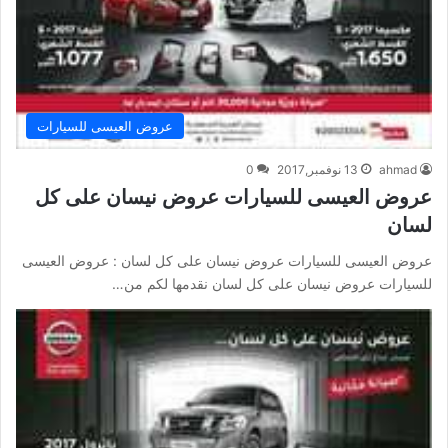
عروض العيسى للسيارات
ahmad
13 نوفمبر,2017
0
عروض العيسى للسيارات عروض نيسان على كل
لسان
عروض العيسى للسيارات عروض نيسان على كل لسان : عروض العيسى
للسيارات عروض نيسان على كل لسان نقدمها لكم من…