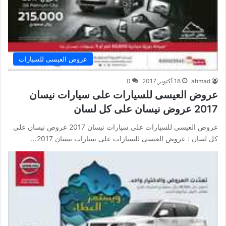
عروض العيسى للسيارات
ahmad
18 أكتوبر,2017
0
عروض العيسى للسيارات على سيارات نيسان
2017 عروض نيسان على كل لسان
عروض العيسى للسيارات على سيارات نيسان 2017 عروض نيسان على
كل لسان : عروض العيسى للسيارات على سيارات نيسان 2017…