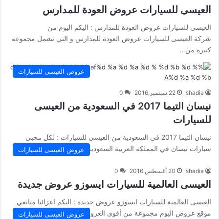
العيسى للسيارات عروض العودة للمدارس
العيسى للسيارات عروض العودة للمدارس : اليكم اليوم من
شركة العيسى للسيارات عروض العودة للمدارس و التي تشمل مجموعة
كبيرة من…
عروض العيسى للسيارات
shadia
22 سبتمبر,2016
0
نيسان التيما 2017 في السعودية من العيسى
للسيارات
نيسان التيما 2017 في السعودية من العيسى للسيارات : لكل محبي
سيارات نيسان في المملكة العربية السعودية نقدم لكم سيارة نيسان…
عروض العيسى للسيارات
shadia
20 أغسطس,2016
0
العيسى العالمية للسيارات ايسوزو عروض جديدة
العيسى العالمية للسيارات ايسوزو عروض جديدة : اليكم اعزائنا متابعي
موقع عروض اليوم مجموعة من أقوى العروض و الحسومات التي…
عروض العيسى للسيارات