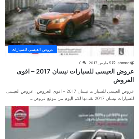
عروض العيسى للسيارات
ahmad
5 مارس,2017
0
عروض العيسى للسيارات نيسان 2017 – اقوى
العروض
عروض العيسى للسيارات نيسان 2017 – اقوى العروض : عروض العيسى
للسيارات نيسان 2017 نقدمها لكم اليوم من موقع عروض…