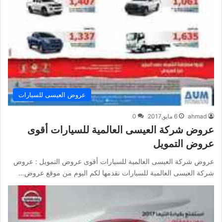
عروض العيسى للسيارات
ahmad
6 مايو,2017
0
عروض شركة العيسى العالمية للسيارات أقوى
عروض التمويل
عروض شركة العيسى العالمية للسيارات أقوى عروض التمويل : عروض
شركة العيسى العالمية للسيارات نقدمها لكم اليوم من موقع عروض…