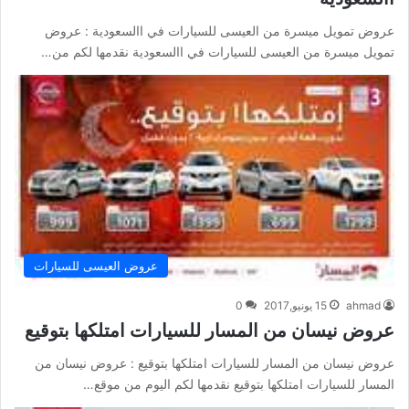
عروض تمويل ميسرة من العيسى للسيارات في االسعودية : عروض
تمويل ميسرة من العيسى للسيارات في االسعودية نقدمها لكم من…
عروض العيسى للسيارات
ahmad
15 يونيو,2017
0
عروض نيسان من المسار للسيارات امتلكها بتوقيع
عروض نيسان من المسار للسيارات امتلكها بتوقيع : عروض نيسان من
المسار للسيارات امتلكها بتوقيع نقدمها لكم اليوم من موقع…