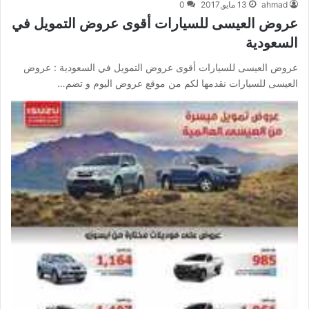
ahmad
13 مايو,2017
0
عروض العيسى للسيارات أقوى عروض التمويل في
السعودية
عروض العيسى للسيارات أقوى عروض التمويل في السعودية : عروض
العيسى للسيارات نقدمها لكم من موقع عروض اليوم و تضم…