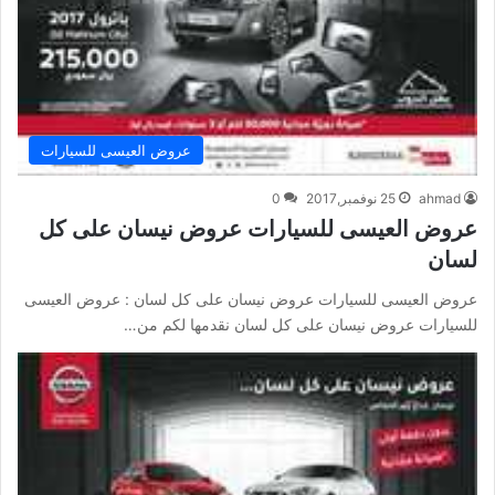
عروض العيسى للسيارات
ahmad
25 نوفمبر,2017
0
عروض العيسى للسيارات عروض نيسان على كل
لسان
عروض العيسى للسيارات عروض نيسان على كل لسان : عروض العيسى
للسيارات عروض نيسان على كل لسان نقدمها لكم من…