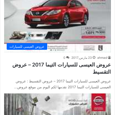
عروض العيسى للسيارات
ahmad
23 مارس,2017
0
عروض العيسى للسيارات التيما 2017 – عروض
التقسيط
عروض العيسى للسيارات التيما 2017 – عروض التقسيط : عروض
العيسى للسيارات التيما 2017 نقدمها لكم اليوم من موقع عروض…