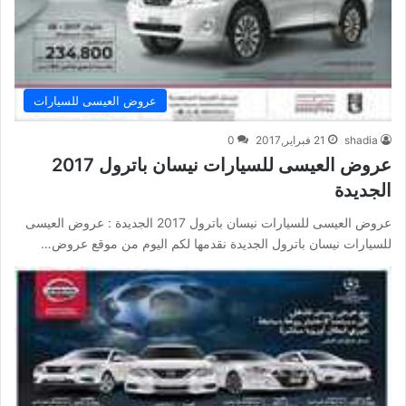
عروض العيسى للسيارات
shadia
21 فبراير,2017
0
عروض العيسى للسيارات نيسان باترول 2017
الجديدة
عروض العيسى للسيارات نيسان باترول 2017 الجديدة : عروض العيسى
للسيارات نيسان باترول الجديدة نقدمها لكم اليوم من موقع عروض…