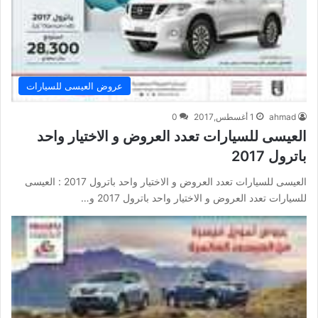
عروض العيسى للسيارات
ahmad
1 أغسطس,2017
0
العيسى للسيارات تعدد العروض و الاختيار واحد
باترول 2017
العيسى للسيارات تعدد العروض و الاختيار واحد باترول 2017 : العيسى
للسيارات تعدد العروض و الاختيار واحد باترول 2017 و…