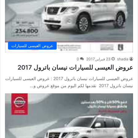
عروض العيسى للسيارات
shadia
23 فبراير,2017
0
عروض العيسى للسيارات نيسان باترول 2017
عروض العيسى للسيارات نيسان باترول 2017 : عروض العيسى للسيارات
نيسان باترول 2017 نقدمها لكم اليوم من موقع عروض و…