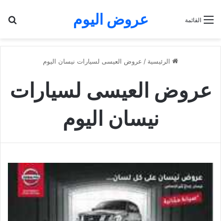
عروض اليوم
بح
القائمة
الرئيسية
/
عروض العيسى لسيارات نيسان اليوم
عروض العيسى لسيارات
نيسان اليوم