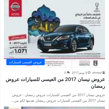
عروض العيسى للسيارات
ahmad
8 يونيو,2017
0
عروض نيسان 2017 من العيسى للسيارات عروض
رمضان
عروض نيسان 2017 من العيسى للسيارات عروض رمضان : عروض
نيسان 2017 من العيسى للسيارات عروض رمضان نقدمها لكم من…