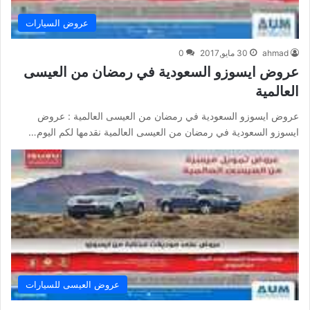
عروض السيارات
ahmad
30 مايو,2017
0
عروض ايسوزو السعودية في رمضان من العيسى
العالمية
عروض ايسوزو السعودية في رمضان من العيسى العالمية : عروض
ايسوزو السعودية في رمضان من العيسى العالمية نقدمها لكم اليوم…
عروض العيسى للسيارات