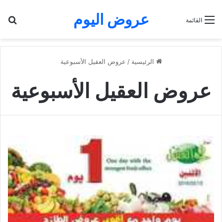
عروض اليوم
بح
القائمة
الرئيسية
/
عروض العقيل الأسبوعية
عروض العقيل الأسبوعية