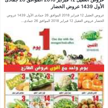
الأول 1439 عروض الخضار
عروض العقيل 12 فبراير 2018 الموافق 26 جمادى الأول 1439 عروض
الخضار عروض العقيل 12 فبراير 2018 الموافق 26 جمادى…