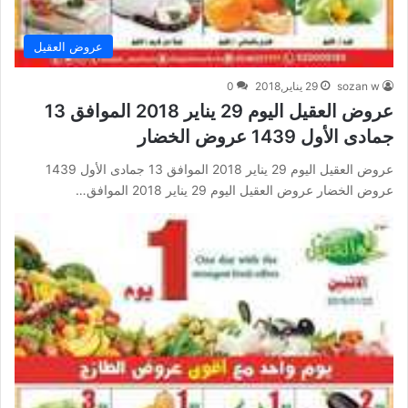
عروض العقيل
sozan w
29 يناير,2018
0
عروض العقيل اليوم 29 يناير 2018 الموافق 13
جمادى الأول 1439 عروض الخضار
عروض العقيل اليوم 29 يناير 2018 الموافق 13 جمادى الأول 1439
عروض الخضار عروض العقيل اليوم 29 يناير 2018 الموافق…