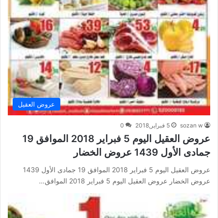
عروض العقيل
sozan w
5 فبراير,2018
0
عروض العقيل اليوم 5 فبراير 2018 الموافق 19
جمادى الأول 1439 عروض الخضار
عروض العقيل اليوم 5 فبراير 2018 الموافق 19 جمادى الأول 1439
عروض الخضار عروض العقيل اليوم 5 فبراير 2018 الموافق…