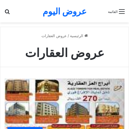
عروض اليوم
بح
القائمة
الرئيسية
/
عروض العقارات
عروض العقارات