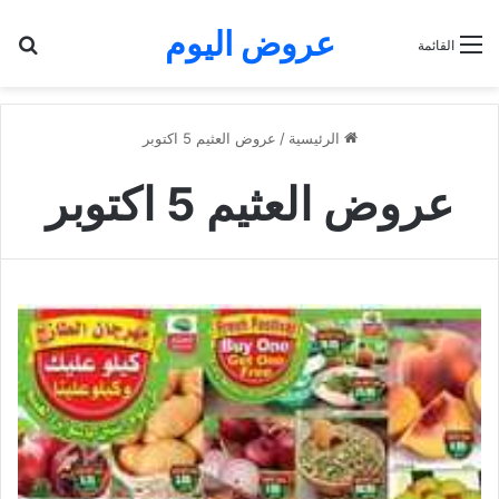
عروض اليوم
بح
القائمة
الرئيسية
/
عروض العثيم 5 اكتوبر
عروض العثيم 5 اكتوبر