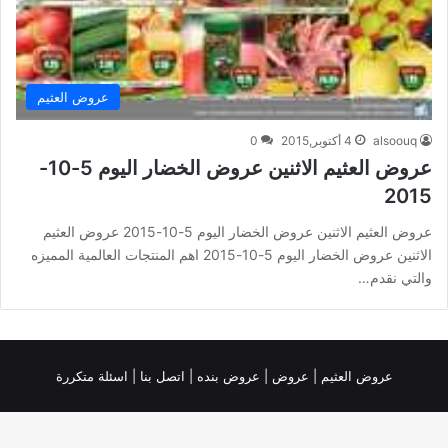
عروض العثيم
alsoouq
4 أكتوبر,2015
0
عروض العثيم الاثنين عروض الخضار اليوم 5-10-
2015
عروض العثيم الاثنين عروض الخضار اليوم 5-10-2015 عروض العثيم
الاثنين عروض الخضار اليوم 5-10-2015 اهم المنتجات العالمية المميزه
والتي نقدم…
عروض العثيم
|
عروض
|
عروض بنده |
اتصل بنا |
اسئلة متكررة