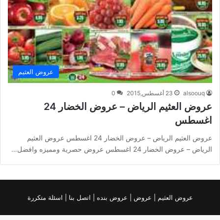
عروض العثيم
alsoouq
23 أغسطس,2015
0
عروض العثيم الرياض – عروض الخضار 24
اغسطس
عروض العثيم الرياض – عروض الخضار 24 اغسطس عروض العثيم
الرياض – عروض الخضار 24 اغسطس عروض حصرية ومميزه وافضل…
عروض العثيم
|
عروض
|
عروض بنده |
اتصل بنا |
اسئلة متكررة