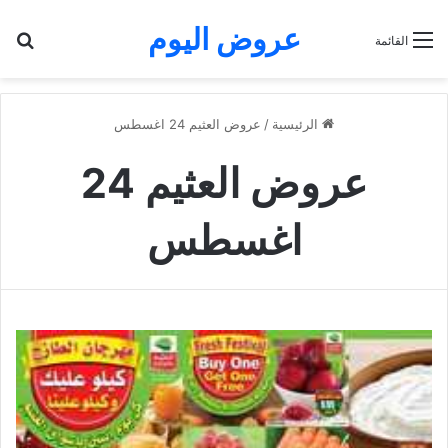
عروض اليوم
بح
القائمة
الرئيسية
/
عروض العثيم 24 اغسطس
عروض العثيم 24
اغسطس