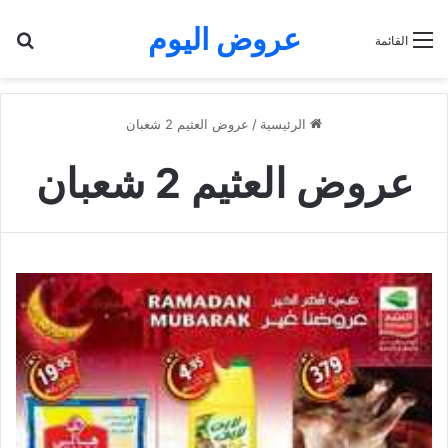
عروض اليوم
بح
القائمة
الرئيسية
/
عروض العثيم 2 شعبان
عروض العثيم 2 شعبان