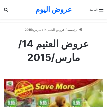
عروض اليوم
بح
القائمة
الرئيسية
/
عروض العثيم 14/ مارس/2015
عروض العثيم 14/
مارس/2015