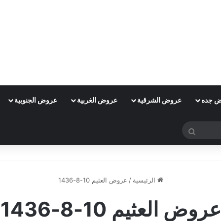
 جده
عروض الشرقية
عروض الغربية
عروض الجنوبية
بحث
عن
الرئيسية
/
عروض العثيم 10-8-1436
عروض العثيم 10-8-1436