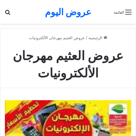
عروض اليوم
بح
القائمة
الرئيسية
/
عروض العثيم مهرجان الألكترونيات
عروض العثيم مهرجان
الألكترونيات