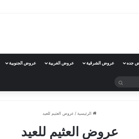
 جده
عروض الشرقية
عروض الغربية
عروض الجنوبية
بحث
عن
الرئيسية
/
عروض العثيم للعيد
عروض العثيم للعيد