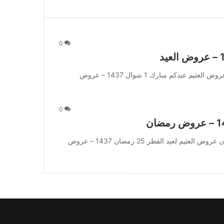
0
عروض العثيم عيدكم مبارك 1 شوال 1437 – عروض العيد عروض العثيم عيدكم مبارك 1 شوال 1437 – عروض
0
عروض العثيم لعيد الفطر 25 رمضان 1437 – عروض رمضان عروض العثيم لعيد الفطر 25 رمضان 1437 – عروض