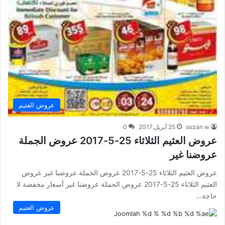
عروض العثيم
sozan w
25 أبريل,2017
0
عروض العثيم الثلاثاء 25-5-2017 عروض الجملة
عروضنا غير
عروض العثيم الثلاثاء 25-5-2017 عروض الجملة عروضنا غير عروض
العثيم الثلاثاء 25-5-2017 عروض الجملة عروضنا غير أسعار مخفضة لا
حاجة…
عروض العثيم