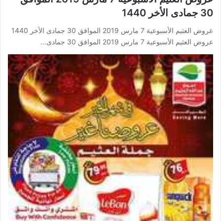
30 جمادى الأخر 1440
عروض العثيم الأسبوعية 7 مارس 2019 الموافق 30 جمادى الأخر 1440
عروض العثيم الأسبوعية 7 مارس 2019 الموافق 30 جمادى…