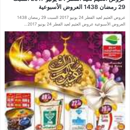
29 رمضان 1438 العروض الأسبوعية
عروض العثيم لعيد الفطر 24 يونيو 2017 السبت 29 رمضان 1438
العروض الأسبوعية عروض العثيم لعيد الفطر 24 يونيو 2017…