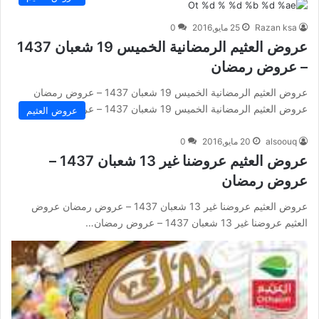
Razan ksa
25 مايو,2016
0
عروض العثيم الرمضانية الخميس 19 شعبان 1437
– عروض رمضان
عروض العثيم الرمضانية الخميس 19 شعبان 1437 – عروض رمضان
عروض العثيم الرمضانية الخميس 19 شعبان 1437 – عروض رمضان…
عروض العثيم
alsoouq
20 مايو,2016
0
عروض العثيم عروضنا غير 13 شعبان 1437 –
عروض رمضان
عروض العثيم عروضنا غير 13 شعبان 1437 – عروض رمضان عروض
العثيم عروضنا غير 13 شعبان 1437 – عروض رمضان…