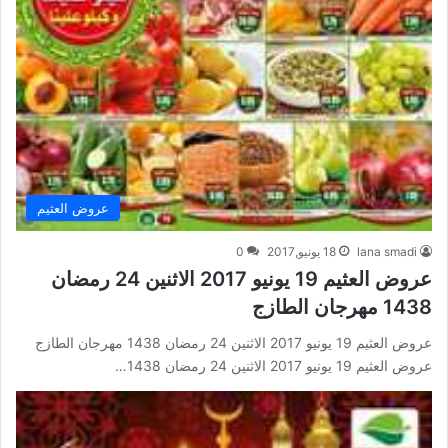
عروض العثيم
lana smadi
18 يونيو,2017
0
عروض العثيم 19 يونيو 2017 الاثنين 24 رمضان
1438 مهرجان الطازج
عروض العثيم 19 يونيو 2017 الاثنين 24 رمضان 1438 مهرجان الطازج
عروض العثيم 19 يونيو 2017 الاثنين 24 رمضان 1438…