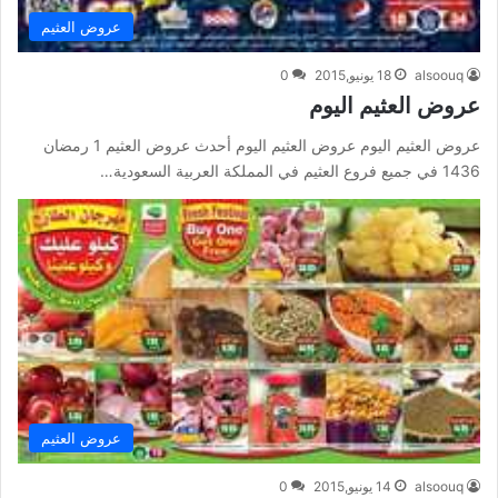
عروض العثيم
alsoouq
18 يونيو,2015
0
عروض العثيم اليوم
عروض العثيم اليوم عروض العثيم اليوم أحدث عروض العثيم 1 رمضان
1436 في جميع فروع العثيم في المملكة العربية السعودية…
عروض العثيم
alsoouq
14 يونيو,2015
0