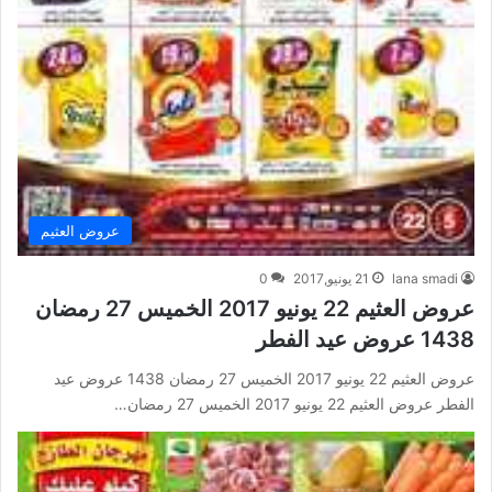
عروض العثيم
lana smadi
21 يونيو,2017
0
عروض العثيم 22 يونيو 2017 الخميس 27 رمضان
1438 عروض عيد الفطر
عروض العثيم 22 يونيو 2017 الخميس 27 رمضان 1438 عروض عيد
الفطر عروض العثيم 22 يونيو 2017 الخميس 27 رمضان…