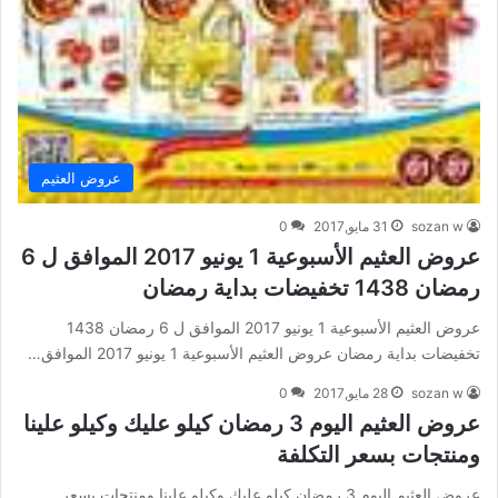
عروض العثيم
sozan w
31 مايو,2017
0
عروض العثيم الأسبوعية 1 يونيو 2017 الموافق ل 6
رمضان 1438 تخفيضات بداية رمضان
عروض العثيم الأسبوعية 1 يونيو 2017 الموافق ل 6 رمضان 1438
تخفيضات بداية رمضان عروض العثيم الأسبوعية 1 يونيو 2017 الموافق…
sozan w
28 مايو,2017
0
عروض العثيم اليوم 3 رمضان كيلو عليك وكيلو علينا
ومنتجات بسعر التكلفة
عروض العثيم اليوم 3 رمضان كيلو عليك وكيلو علينا ومنتجات بسعر