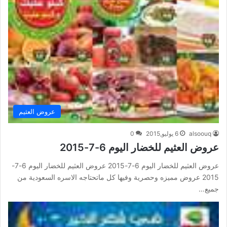
عروض العثيم
alsoouq
6 يوليو,2015
0
عروض العثيم للخضار اليوم 6-7-2015
عروض العثيم للخضار اليوم 6-7-2015 عروض العثيم للخضار اليوم 6-7-
2015 عروض مميزه وحصرية وفيها كل ماتحتاجه الاسره السعودية من
جميع…