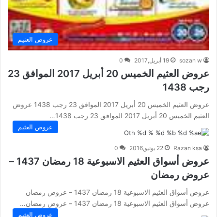
عروض العثيم
sozan w
19 أبريل,2017
0
عروض العثيم الخميس 20 أبريل 2017 الموافق 23
رجب 1438
عروض العثيم الخميس 20 أبريل 2017 الموافق 23 رجب 1438 عروض
العثيم الخميس 20 أبريل 2017 الموافق 23 رجب 1438…
عروض العثيم
Razan ksa
22 يونيو,2016
0
عروض أسواق العثيم الاسبوعية 18 رمضان 1437 –
عروض رمضان
عروض أسواق العثيم الاسبوعية 18 رمضان 1437 – عروض رمضان
عروض أسواق العثيم الاسبوعية 18 رمضان 1437 – عروض رمضان…
عروض العثيم