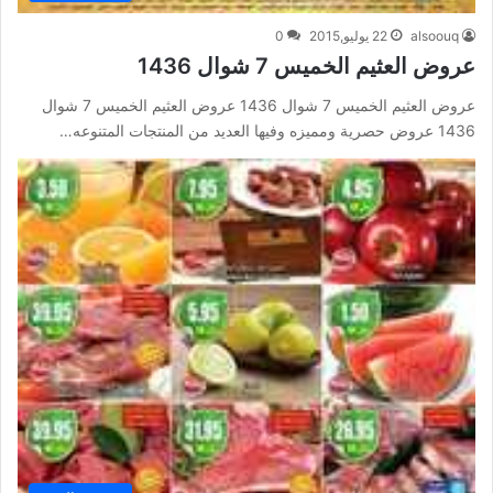
alsoouq
22 يوليو,2015
0
عروض العثيم الخميس 7 شوال 1436
عروض العثيم الخميس 7 شوال 1436 عروض العثيم الخميس 7 شوال
1436 عروض حصرية ومميزه وفيها العديد من المنتجات المتنوعه…