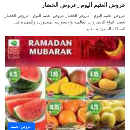
عروض العثيم اليوم _عروض الخضار
عروض العثيم اليوم _عروض الخضار عروض العثيم اليوم _عروض الخضار
افضل انواع الخضروات العالميه والاستوائيه المستورده والمميزه في
المملكه السعودية. تعتبر…
عروض العثيم