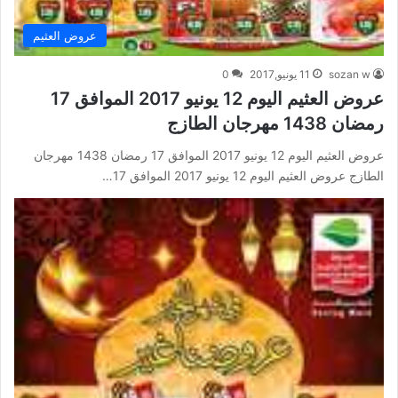
عروض العثيم
sozan w
11 يونيو,2017
0
عروض العثيم اليوم 12 يونيو 2017 الموافق 17
رمضان 1438 مهرجان الطازج
عروض العثيم اليوم 12 يونيو 2017 الموافق 17 رمضان 1438 مهرجان
الطازج عروض العثيم اليوم 12 يونيو 2017 الموافق 17…