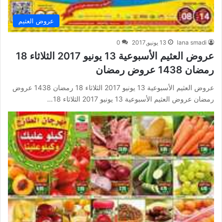
عروض العثيم
lana smadi
13 يونيو,2017
0
عروض العثيم الأسبوعية 13 يونيو 2017 الثلاثاء 18
رمضان 1438 عروض رمضان
عروض العثيم الأسبوعية 13 يونيو 2017 الثلاثاء 18 رمضان 1438 عروض
رمضان عروض العثيم الأسبوعية 13 يونيو 2017 الثلاثاء 18…