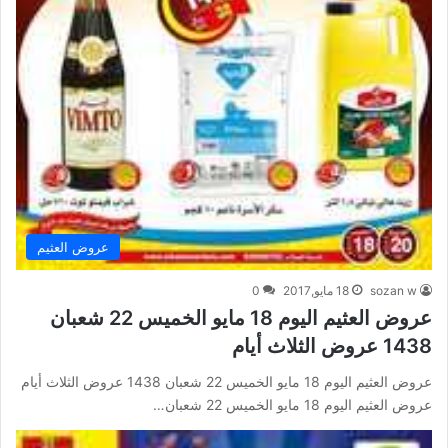
عروض العثيم
sozan w
18 مايو,2017
0
عروض العثيم اليوم 18 مايو الخميس 22 شعبان
1438 عروض الثلاث أيام
عروض العثيم اليوم 18 مايو الخميس 22 شعبان 1438 عروض الثلاث أيام
عروض العثيم اليوم 18 مايو الخميس 22 شعبان…