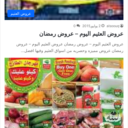
عروض العثيم
alsoouq
2 يوليو,2015
0
عروض العثيم اليوم – عروض رمضان
عروض العثيم اليوم – عروض رمضان عروض العثيم اليوم – عروض
رمضان عروض مميزه وحصريه من اسواق العثيم وفيها افضل…