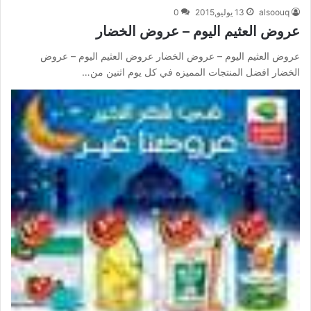
alsoouq
13 يوليو,2015
0
عروض العثيم اليوم – عروض الخضار
عروض العثيم اليوم – عروض الخضار عروض العثيم اليوم – عروض
الخضار افضل المنتجات المميزه في كل يوم اثنين من…