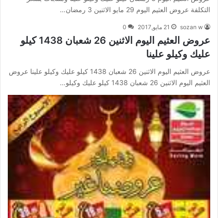
التكلفة عروض العثيم اليوم 29 مايو الاثنين 3 رمضان…
sozan w
21 مايو,2017
0
عروض العثيم اليوم الاثنين 26 شعبان 1438 كيلو
عليك وكيلو علينا
عروض العثيم اليوم الاثنين 26 شعبان 1438 كيلو عليك وكيلو علينا عروض
العثيم اليوم الاثنين 26 شعبان 1438 كيلو عليك وكيلو…