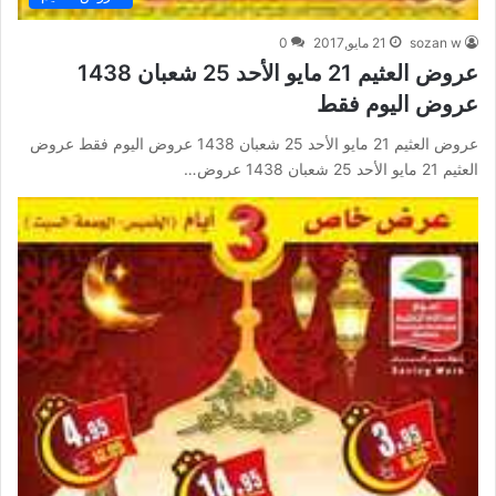
sozan w
21 مايو,2017
0
عروض العثيم 21 مايو الأحد 25 شعبان 1438
عروض اليوم فقط
عروض العثيم 21 مايو الأحد 25 شعبان 1438 عروض اليوم فقط عروض
العثيم 21 مايو الأحد 25 شعبان 1438 عروض…