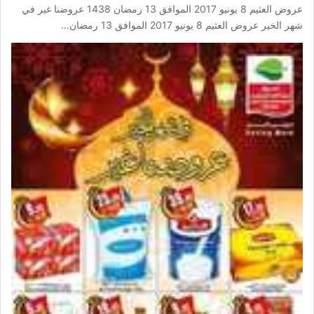
عروض العثيم 8 يونيو 2017 الموافق 13 رمضان 1438 عروضنا غير في
شهر الخير عروض العثيم 8 يونيو 2017 الموافق 13 رمضان…