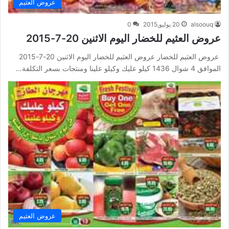
عروض العثيم
alsoouq
20 يوليو,2015
0
عروض العثيم للخضار اليوم الاثنين 20-7-2015
عروض العثيم للخضار عروض العثيم للخضار اليوم الاثنين 20-7-2015
الموافق 4 شوال 1436 كيلو عليك وكيلو علينا ومنتجات بسعر التكلفة…
عروض العثيم