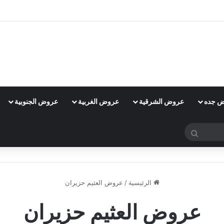
 جده
عروض الشرقية
عروض الغربية
عروض الجنوبية
بحث
عن
الرئيسية
/
عروض العثيم حزيران
عروض العثيم حزيران