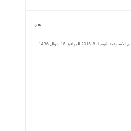
0
عروض العثيم الاسبوعية عروض العثيم الاسبوعية احدث العثيم الاسبوعية اليوم 1-8-2015 الموافق 16 شوال 1436