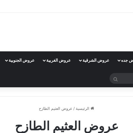
 جده
عروض الشرقية
عروض الغربية
عروض الجنوبية
بحث
عن
الرئيسية
/
عروض العثيم الطازح
عروض العثيم الطازح