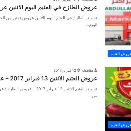
عروض الطازج في العثيم اليوم الاثنين عر
عروض الطازج في العثيم اليوم الاثنين عروض تجنن من العث
اليوم…
روض العثيم
shadia
12 فبراير,2017
عروض العثيم الاثنين 13 فبراير 2017 – عروض الطازج
من…
روض العثيم