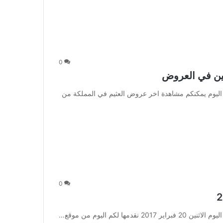
0
ومين في العروض
: اليوم يمكنكم مشاهدة اخر عروض العثيم في المملكة من
0