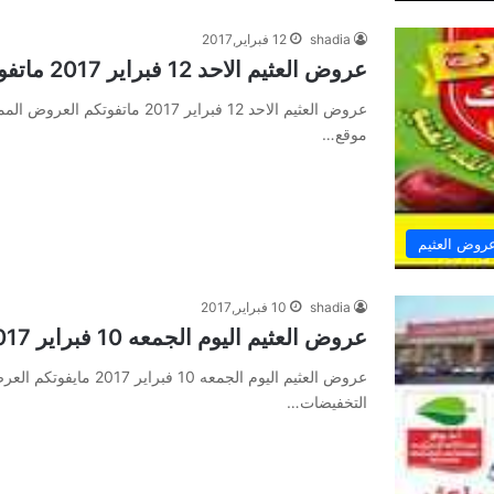
shadia
12 فبراير,2017
عروض العثيم الاحد 12 فبراير 2017 ماتفوتكم العروض المميزة
موقع…
روض العثيم
shadia
10 فبراير,2017
عروض العثيم اليوم الجمعه 10 فبراير 2017 مايفوتكم العرض
عروض العثيم اليوم الجم
التخفيضات…