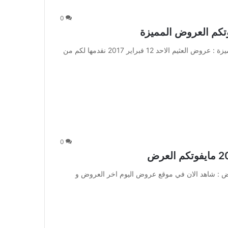
0
عروض العثيم الاحد 12 فبراير 2017 ماتفوتكم العروض المميزة : عروض العثيم الاحد 12 فبراير 2017 نقدمها لكم من
0
عه 10 فبراير 2017 مايفوتكم العرض : شاهد الان في موقع عروض اليوم اخر العروض و