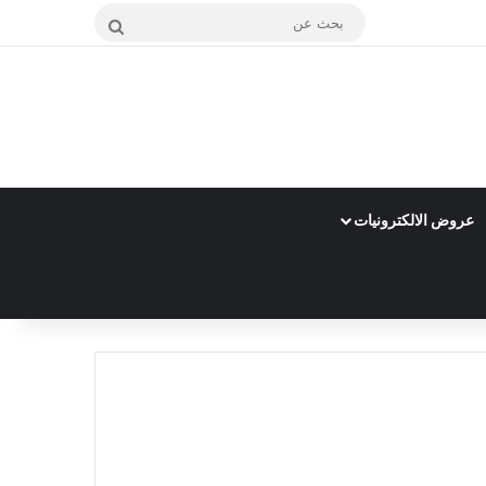
بحث
عن
عروض الالكترونيات