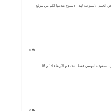
لعثيم الاسبوعية لهذا الاسبوع نقدمها لكم من موقع
0
عروض العثيم في السعودية ليومين فقط : عروض العثيم في السعودية ليومين فقط الثلاثاء و الاربعاء 14 و 15
0