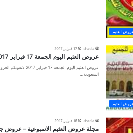
روض العثيم
shadia
17 فبراير,2017
عروض العثيم اليوم الجمعة 17 فبراير 2017 لاتفوتكم العروض
عروض العثيم اليوم الجم
السعودية…
روض العثيم
shadia
15 فبراير,2017
مجلة عروض العثيم الاسبوعية – عروض ج