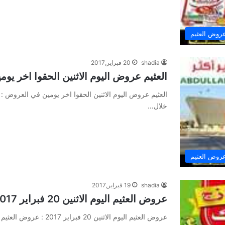
روض العثيم
shadia
20 فبراير,2017
العثيم عروض اليوم الاثنين الحقوا اخر ي
العثيم عروض اليوم الاثنين الحقوا اخر يومين في العروض 
خلال…
روض العثيم
shadia
19 فبراير,2017
عروض العثيم اليوم الاثنين 20 فبراير 2017
عروض العثيم اليوم الاثنين 20 فبراير 2017 : عروض العثيم اليوم الاثنين 20 فبراير 2017 نقدمها لكم اليوم من موقع…