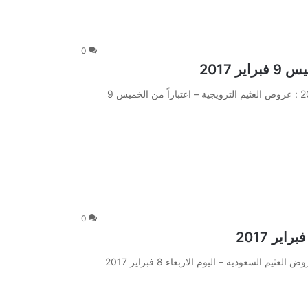
0
 2017
عروض العثيم الترويجية – اعتباراً من الخميس 9 فبراير 2017 : عروض العثيم الترويجية – اعتباراً من الخميس 9
0
عروض العثيم السعودية – اليوم الاربعاء 8 فبراير 2017 : عروض العثيم السعودية – اليوم الاربعاء 8 فبراير 2017