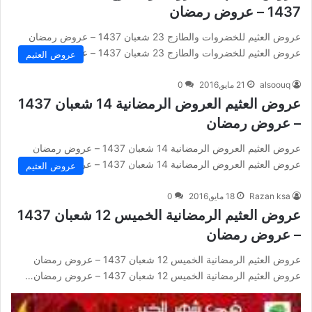
1437 – عروض رمضان
عروض العثيم للخضروات والطازج 23 شعبان 1437 – عروض رمضان
عروض العثيم للخضروات والطازج 23 شعبان 1437 – عروض رمضان…
عروض العثيم
alsoouq
21 مايو,2016
0
عروض العثيم العروض الرمضانية 14 شعبان 1437
– عروض رمضان
عروض العثيم العروض الرمضانية 14 شعبان 1437 – عروض رمضان
عروض العثيم العروض الرمضانية 14 شعبان 1437 – عروض رمضان…
عروض العثيم
Razan ksa
18 مايو,2016
0
عروض العثيم الرمضانية الخميس 12 شعبان 1437
– عروض رمضان
عروض العثيم الرمضانية الخميس 12 شعبان 1437 – عروض رمضان
عروض العثيم الرمضانية الخميس 12 شعبان 1437 – عروض رمضان…