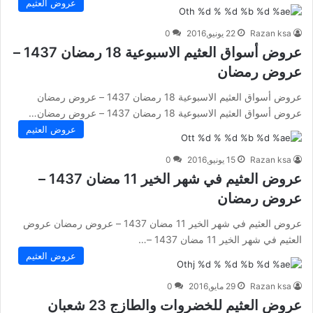
عروض العثيم
Razan ksa
22 يونيو,2016
0
عروض أسواق العثيم الاسبوعية 18 رمضان 1437 –
عروض رمضان
عروض أسواق العثيم الاسبوعية 18 رمضان 1437 – عروض رمضان
عروض أسواق العثيم الاسبوعية 18 رمضان 1437 – عروض رمضان…
عروض العثيم
Razan ksa
15 يونيو,2016
0
عروض العثيم في شهر الخير 11 مضان 1437 –
عروض رمضان
عروض العثيم في شهر الخير 11 مضان 1437 – عروض رمضان عروض
العثيم في شهر الخير 11 مضان 1437 –…
عروض العثيم
Razan ksa
29 مايو,2016
0
عروض العثيم للخضروات والطازج 23 شعبان