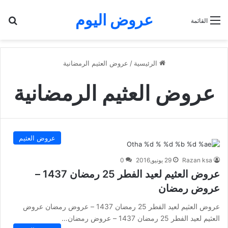
عروض اليوم
بح
القائمة
الرئيسية
/
عروض العثيم الرمضانية
عروض العثيم الرمضانية
عروض العثيم
Razan ksa
29 يونيو,2016
0
عروض العثيم لعيد الفطر 25 رمضان 1437 –
عروض رمضان
عروض العثيم لعيد الفطر 25 رمضان 1437 – عروض رمضان عروض
العثيم لعيد الفطر 25 رمضان 1437 – عروض رمضان…