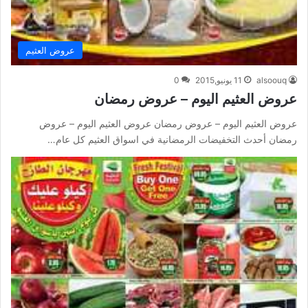
عروض العثيم
alsoouq
11 يونيو,2015
0
عروض العثيم اليوم – عروض رمضان
عروض العثيم اليوم – عروض رمضان عروض العثيم اليوم – عروض
رمضان أحدث التخفيضات الرمضانية في اسواق العثيم كل عام…