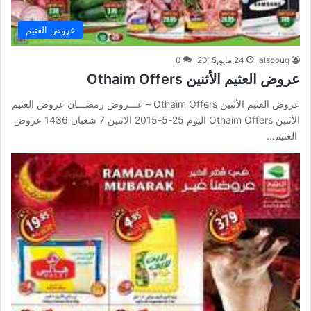
عروض العثيم
alsoouq
24 مايو,2015
0
عروض العثيم الأثنين Othaim Offers
عروض العثيم الأثنين Othaim Offers – عـــروض رمضـــان عروض العثيم
الأثنين Othaim Offers اليوم 25-5-2015 الاثنين 7 شعبان 1436 عروض
العثيم…