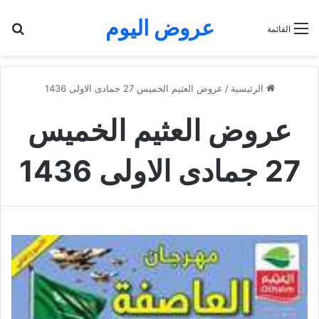
عروض اليوم
بح
القائمة
الرئيسية
/
عروض العثيم الخميس 27 جمادى الاولى 1436
عروض العثيم الخميس
27 جمادى الاولى 1436