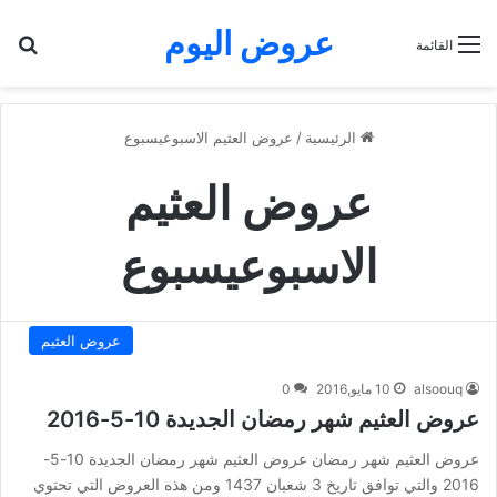
عروض اليوم
بح
القائمة
الرئيسية
/
عروض العثيم الاسبوعيسبوع
عروض العثيم
الاسبوعيسبوع
عروض العثيم
alsoouq
10 مايو,2016
0
عروض العثيم شهر رمضان الجديدة 10-5-2016
عروض العثيم شهر رمضان عروض العثيم شهر رمضان الجديدة 10-5-
2016 والتي توافق تاريخ 3 شعبان 1437 ومن هذه العروض التي تحتوي