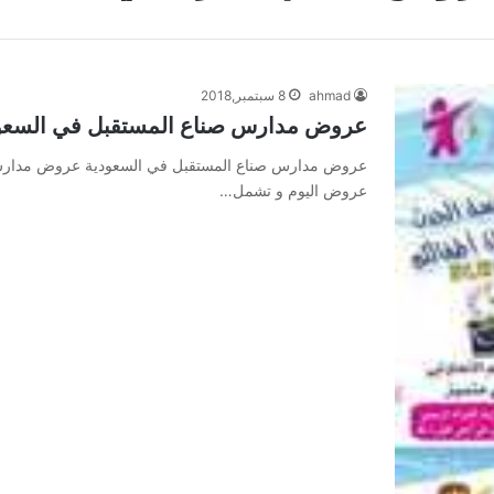
ahmad
8 سبتمبر,2018
عروض مدارس صناع المستقبل في السعو
عروض مدارس صناع المستقبل في السعودية عروض مدارس ص
عروض اليوم و تشمل…