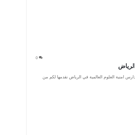
0
الرياض
س امنية العلوم العالمية في الرياض نقدمها لكم من