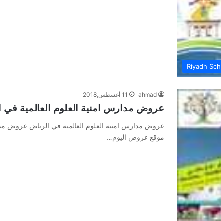
Riyadh Sch
ahmad
11 أغسطس,2018
عروض مدارس امنية العلوم العالمية في 
عروض مدارس امنية العلوم العالمية في الرياض عروض مدار
موقع عروض اليوم…