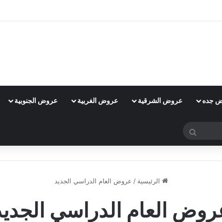
 جده
عروض الشرقية
عروض الغربية
عروض الجنوبية
بحث
عن
الرئيسية
/
عروض العام الدراسي الجديد
روض العام الدراسي الجديد