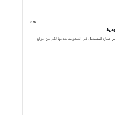
0
دية
ناع المستقبل في السعودية نقدمها لكم من موقع