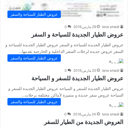
عروض الطيار للسياحة والسفر
lana smadi
29 مارس,2016
0
عروض الطيار الجديدة للسياحة و السفر
عروض الطيار الجديدة للسياحة و السفر عروض الطيار الجديدة للسياحة و
السفر عروض جديدة لرحلات السفر الداخلية و الخارجية تقدمها…
عروض الطيار للسياحة والسفر
lana smadi
25 مارس,2016
0
عروض الطيار الجديدة للسفر و السياحة
عروض الطيار الجديدة للسفر و السياحة عروض الطيار الجديدة للسفر و
السياحة عروض سفر جديدة و متميزة لأماكن مختلفة برحلات…
عروض الطيار للسياحة والسفر
lana smadi
24 مارس,2016
0
العروض الجديدة من الطيار للسفر