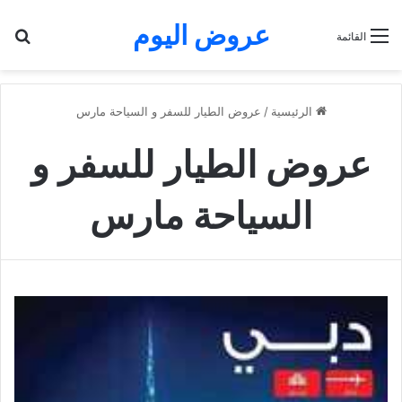
عروض اليوم
بح
القائمة
الرئيسية
/
عروض الطيار للسفر و السياحة مارس
عروض الطيار للسفر و
السياحة مارس