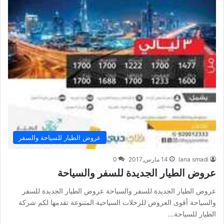
عروض الطيار للسياحة والسفر
lana smadi
14 مارس,2017
0
عروض الطيار الجديدة للسفر والسياحة
عروض الطيار الجديدة للسفر والسياحة عروض الطيار الجديدة للسفر
والسياحة أقوى العروض للرحلات السياحية المتنوعة تقدمها لكم شركة
الطيار للسياحة…