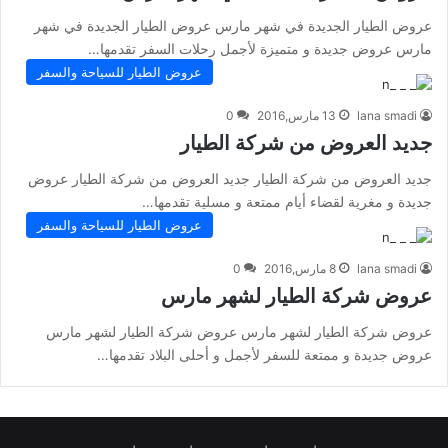
عروض الطيار الجديدة في شهر مارس عروض الطيار الجديدة في شهر
مارس عروض جديدة و متميزة لأجمل رحلات السفر تقدمها…
عروض الطيار للسياحة والسفر
lana smadi
13 مارس,2016
0
جديد العروض من شركة الطيار
جديد العروض من شركة الطيار جديد العروض من شركة الطيار عروض
جديدة و مغرية لقضاء أيام ممتعة و مسلية تقدمها…
عروض الطيار للسياحة والسفر
lana smadi
8 مارس,2016
0
عروض شركة الطيار لشهر مارس
عروض شركة الطيار لشهر مارس عروض شركة الطيار لشهر مارس
عروض جديدة و ممتعة للسفر لأجمل و أحلى البلاد تقدمها…