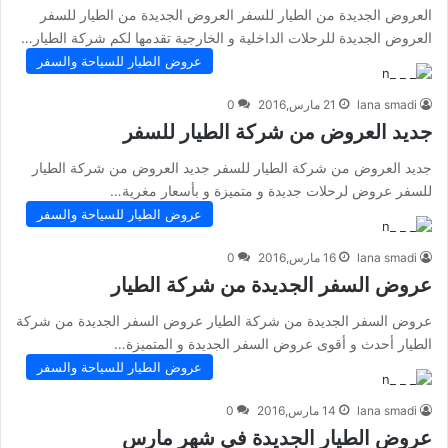
العروض الجديدة من الطيار للسفر العروض الجديدة من الطيار للسفر
العروض الجديدة للرحلات الداخلية و الخارجية تقدمها لكم شركة الطيار…
عروض الطيار للسياحة والسفر
lana smadi
21 مارس,2016
0
جديد العروض من شركة الطيار للسفر
جديد العروض من شركة الطيار للسفر جديد العروض من شركة الطيار
للسفر عروض لرحلات جديدة و متميزة و بأسعار مغرية…
عروض الطيار للسياحة والسفر
lana smadi
16 مارس,2016
0
عروض السفر الجديدة من شركة الطيار
عروض السفر الجديدة من شركة الطيار عروض السفر الجديدة من شركة
الطيار أحدث و أقوى عروض السفر الجديدة و المتميزة…
عروض الطيار للسياحة والسفر
lana smadi
14 مارس,2016
0
عروض الطيار الجديدة في شهر مارس