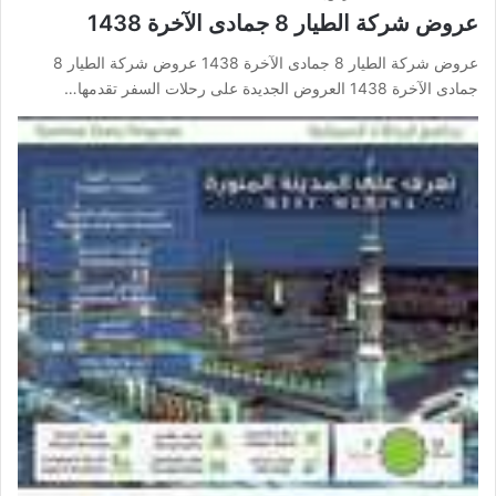
عروض شركة الطيار 8 جمادى الآخرة 1438
عروض شركة الطيار 8 جمادى الآخرة 1438 عروض شركة الطيار 8
جمادى الآخرة 1438 العروض الجديدة على رحلات السفر تقدمها…