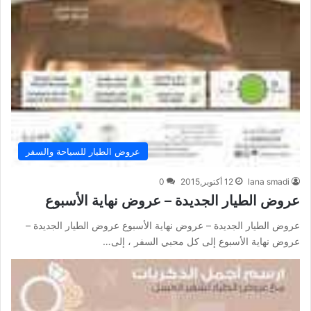
عروض الطيار للسياحة والسفر
lana smadi
12 أكتوبر,2015
0
عروض الطيار الجديدة – عروض نهاية الأسبوع
عروض الطيار الجديدة – عروض نهاية الأسبوع عروض الطيار الجديدة –
عروض نهاية الأسبوع إلى كل محبي السفر ، إلى…