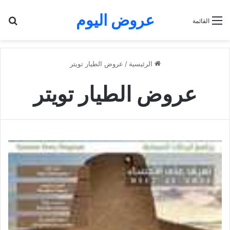
عروض اليوم
بح
القائمة
الرئيسية
/
عروض الطيار تويتر
عروض الطيار تويتر