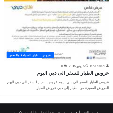
عروض الطيار للسياحة والسفر
lana smadi
5 يونيو,2015
0
عروض الطيار للسفر الى دبي اليوم
عروض الطيار للسفر الى دبي اليوم عروض الطيار للسفر الى دبي اليوم
العروض المميزة من الطيار إلى دبي عروض الطيار…
عروض العثيم
|
عروض
|
عروض بنده |
اتصل بنا |
اسئلة متكررة