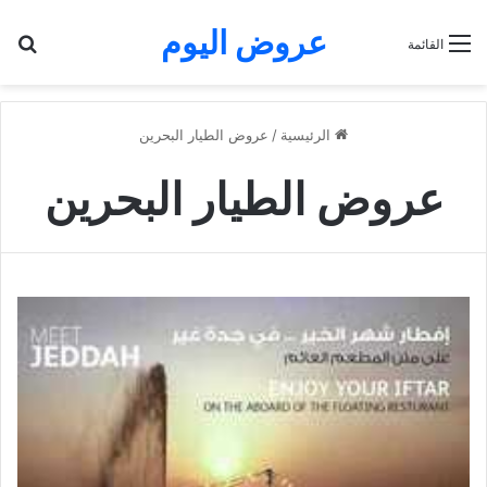
عروض اليوم
بح
القائمة
الرئيسية
/
عروض الطيار البحرين
عروض الطيار البحرين