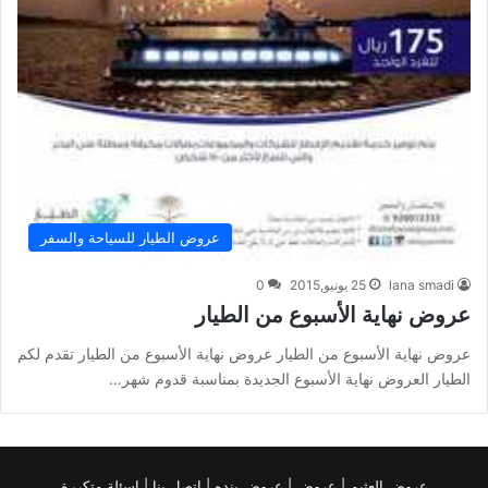
عروض الطيار للسياحة والسفر
lana smadi
25 يونيو,2015
0
عروض نهاية الأسبوع من الطيار
عروض نهاية الأسبوع من الطيار عروض نهاية الأسبوع من الطيار تقدم لكم
الطيار العروض نهاية الأسبوع الجديدة بمناسبة قدوم شهر…
عروض العثيم
|
عروض
|
عروض بنده |
اتصل بنا |
اسئلة متكررة