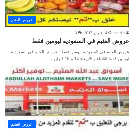
عروض العثيم
shadia
14 فبراير,2017
0
عروض العثيم في السعودية ليومين فقط
عروض العثيم في السعودية ليومين فقط : عروض العثيم في السعودية
ليومين فقط الثلاثاء و الاربعاء 14 و 15 فبراير…
عروض العثيم