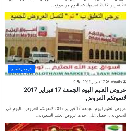
20 فبراير 2017 نقدمها لكم اليوم من موقع…
عروض العثيم
shadia
17 فبراير,2017
0
عروض العثيم اليوم الجمعة 17 فبراير 2017
لاتفوتكم العروض
عروض العثيم اليوم الجمعة 17 فبراير 2017 لاتفوتكم العروض : اليوم في
السعودية , احصل على احدث عروض العثيم السعودية…