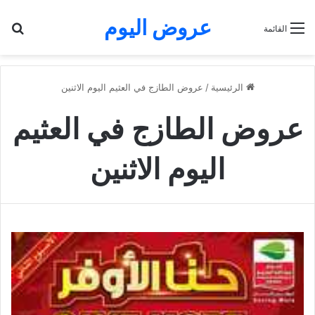
عروض اليوم
بح
القائمة
الرئيسية
/
عروض الطازج في العثيم اليوم الاثنين
عروض الطازج في العثيم
اليوم الاثنين