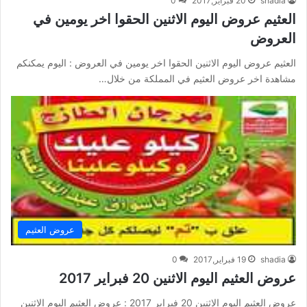
shadia
20 فبراير,2017
0
العثيم عروض اليوم الاثنين الحقوا اخر يومين في
العروض
العثيم عروض اليوم الاثنين الحقوا اخر يومين في العروض : اليوم يمكنكم
مشاهدة اخر عروض العثيم في المملكة من خلال…
عروض العثيم
shadia
19 فبراير,2017
0
عروض العثيم اليوم الاثنين 20 فبراير 2017
عروض العثيم اليوم الاثنين 20 فبراير 2017 : عروض العثيم اليوم الاثنين