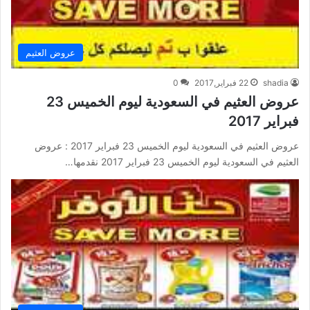
عروض العثيم
shadia
22 فبراير,2017
0
عروض العثيم في السعودية ليوم الخميس 23
فبراير 2017
عروض العثيم في السعودية ليوم الخميس 23 فبراير 2017 : عروض
العثيم في السعودية ليوم الخميس 23 فبراير 2017 نقدمها…