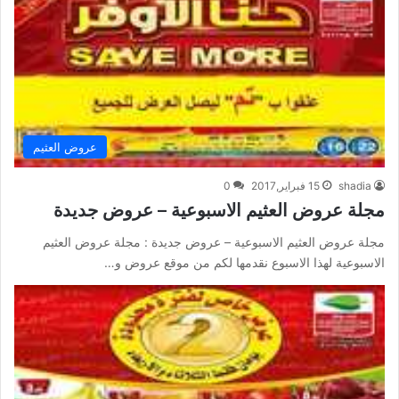
عروض العثيم
shadia
15 فبراير,2017
0
مجلة عروض العثيم الاسبوعية – عروض جديدة
مجلة عروض العثيم الاسبوعية – عروض جديدة : مجلة عروض العثيم
الاسبوعية لهذا الاسبوع نقدمها لكم من موقع عروض و…