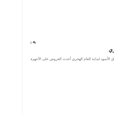
0
ري
 الأسود لبداية العام الهجري أحدث العروض على الأجهزة