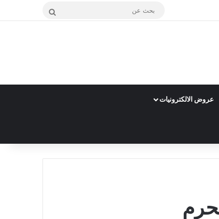
بحث
عن
عروض الالكترونيات
حرم