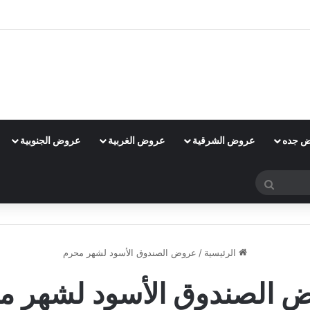
 جده
عروض الشرقية
عروض الغربية
عروض الجنوبية
بحث
عن
الرئيسية
/
عروض الصندوق الأسود لشهر محرم
 الصندوق الأسود لشهر م