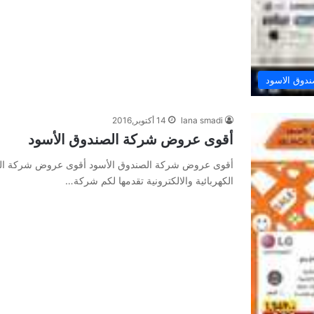
دوق الاسود
lana smadi
14 أكتوبر,2016
أقوى عروض شركة الصندوق الأسود
أقوى عروض شركة الصندوق الأسود أقوى عروض شركة الصن
الكهربائية والالكترونية تقدمها لكم شركة…