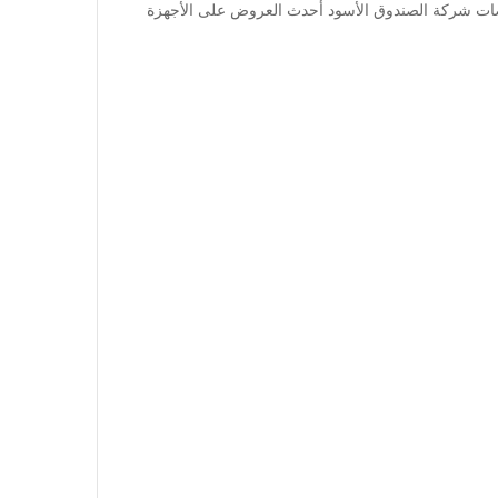
ت شركة الصندوق الأسود أحدث العروض على الأجهزة