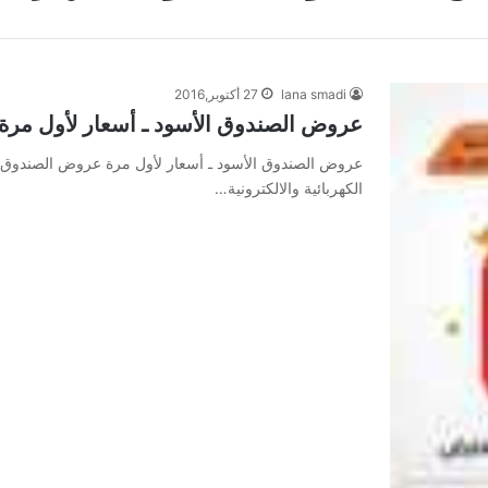
lana smadi
27 أكتوبر,2016
عروض الصندوق الأسود ـ أسعار لأول مرة
عروض الصندوق الأسود ـ أسعار لأول مرة عروض الصندوق ا
الكهربائية والالكترونية…