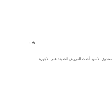
0
دوق الأسود أحدث العروض الجديدة على الأجهزة