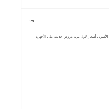
0
لأسود ـ أسعار لأول مرة عروض جديدة على الأجهزة