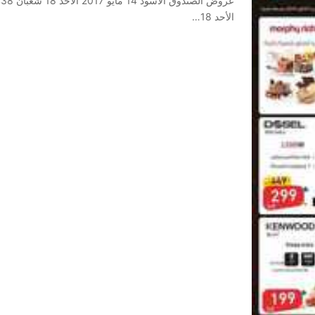
الأحد 18…