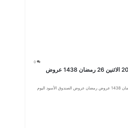
0
عروض الصندوق الأسود اليوم 22 مايو 2017 الاثنين 26 رمضان 1438 عروض
عروض الصندوق الأسود اليوم 22 مايو 2017 الاثنين 26 رمضان 1438 عروض رمضان عروض الصندوق الأسود اليوم