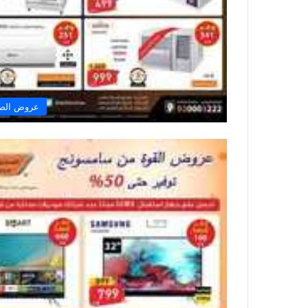
عروض الصن