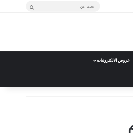
بحث
عن
عروض الالكترونيات