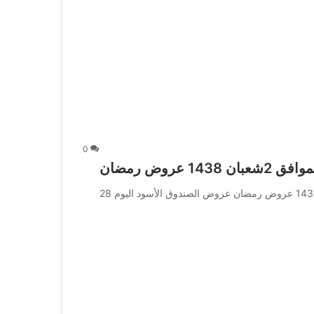
0
عروض الصندوق الأسود اليوم 28 ابريل الموافق 2شعبان 1438 عروض رمضان عروض الصندوق الأسود اليوم 28