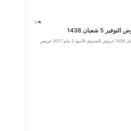
0
عروض الصندوق الأسود 2 مايو 2017 عروض التوفير 5 شعبان 1438 عروض الصندوق الأسود 2 مايو 2017 عروض