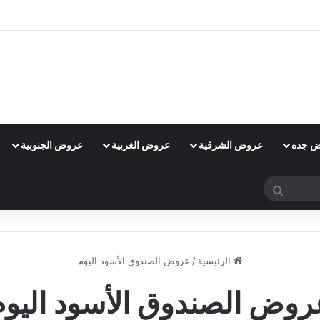
 جده
عروض الشرقية
عروض الغربية
عروض الجنوبية
بحث
عن
الرئيسية
/
عروض الصندوق الأسود اليوم
روض الصندوق الأسود اليوم