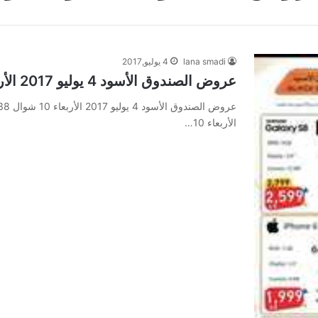
lana smadi
4 يوليو,2017
عروض الصندوق الأسود 4 يوليو 2017 الأربعاء 10 شوال 1438 توفير أكثر
الأربعاء 10…