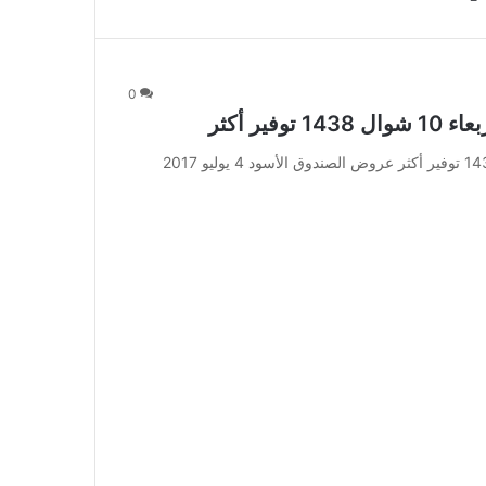
0
عروض الصندوق الأسود 4 يوليو 2017 الأربعاء 10 شوال 1438 توفير أكثر عروض الصندوق الأسود 4 يوليو 2017