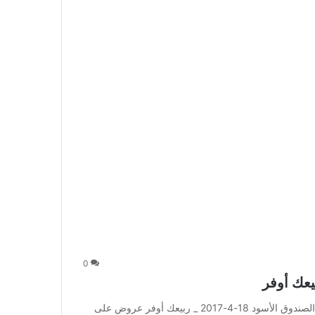
0
عروض الصندوق الأسود 18-4-2017 _ ربيعك أوفر عروض الصندوق الأسود 18-4-2017 _ ربيعك أوفر عروض على