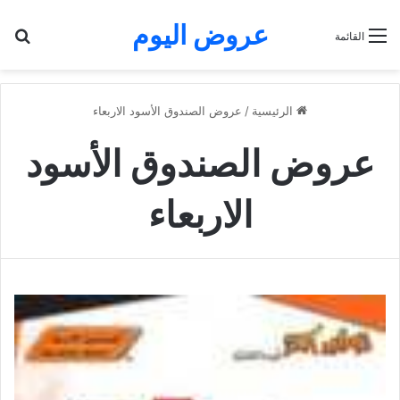
عروض اليوم
بح
القائمة
الرئيسية
/
عروض الصندوق الأسود الاربعاء
عروض الصندوق الأسود
الاربعاء