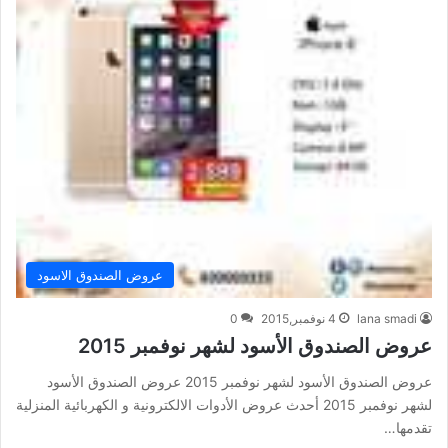
عروض الصندوق الاسود
lana smadi
4 نوفمبر,2015
0
عروض الصندوق الأسود لشهر نوفمبر 2015
عروض الصندوق الأسود لشهر نوفمبر 2015 عروض الصندوق الأسود
لشهر نوفمبر 2015 أحدث عروض الأدوات الالكترونية و الكهربائية المنزلية
تقدمها…