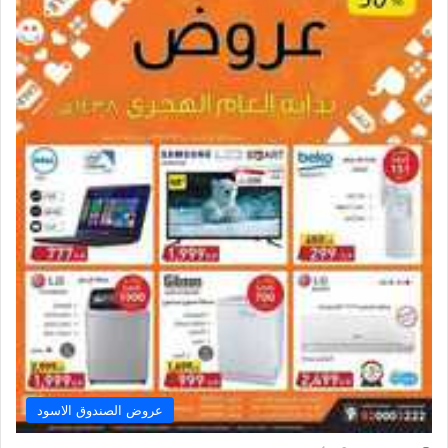
عروض الصندوق الاسود