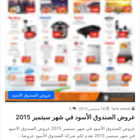
عروض الصندوق الاسود
lana smadi
14 سبتمبر,2015
0
عروض الصندوق الأسود في شهر سبتمبر 2015
عروض الصندوق الأسود في شهر سبتمبر 2015 عروض الصندوق الأسود
في شهر سبتمبر 2015 تقدم لكم شركة الصندوق الأسود عروضا…