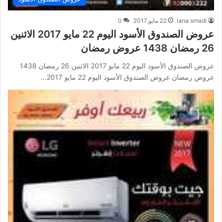
lana smadi
22 مايو,2017
0
عروض الصندوق الأسود اليوم 22 مايو 2017 الاثنين
26 رمضان 1438 عروض رمضان
عروض الصندوق الأسود اليوم 22 مايو 2017 الاثنين 26 رمضان 1438
عروض رمضان عروض الصندوق الأسود اليوم 22 مايو 2017…