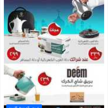
عروض الصندوق الاسود