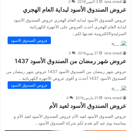
lana smadi
3 أكتوبر,2016
0
عروض الصندوق الأسود لبداية العام الهجري
عروض الصندوق الأسود لبداية العام الهجري عروض الصندوق الأسود
لبداية العام الهجري أحدث العروض على الأجهزة الكهربائية
المنزليةوالالكترونية تقدمها لكم…
عروض الصندوق الاسود
lana smadi
27 يونيو,2016
0
عروض شهر رمضان من الصندوق الأسود 1437
عروض شهر رمضان من الصندوق الأسود 1437 عروض شهر رمضان من
الصندوق الأسود 1437 أحدث و أقوى عروض الأجهزة الكهربائية…
عروض الصندوق الاسود
lana smadi
21 مارس,2016
0
عروض الصندوق الأسود لعيد الأم
عروض الصندوق الأسود لعيد الأم عروض الصندوق الأسود لعيد الأم و
بمناسبة يوم عيد الم تقدم لكم شركة الصندوق الأسود…