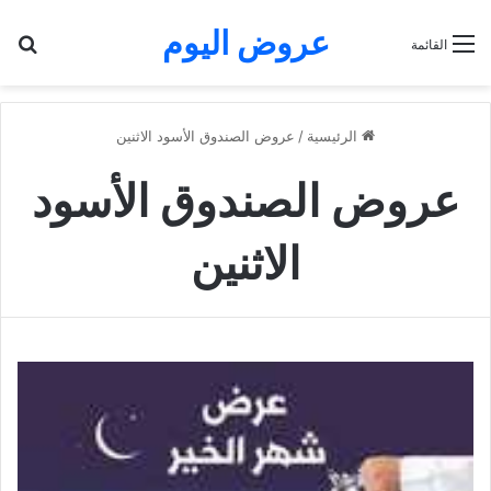
عروض اليوم
بح
القائمة
الرئيسية
/
عروض الصندوق الأسود الاثنين
عروض الصندوق الأسود
الاثنين