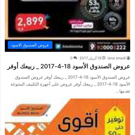
عروض الصندوق الاسود
lana smadi
18 أبريل,2017
0
عروض الصندوق الأسود 18-4-2017 _ ربيعك أوفر
عروض الصندوق الأسود 18-4-2017 _ ربيعك أوفر عروض الصندوق
الأسود 18-4-2017 _ ربيعك أوفر عروض على أجهزة التكييف المتنوعة
تقدمها…