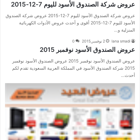
عروض شركة الصندوق الأسود لليوم 7-12-2015
عروض شركة الصندوق الأسود لليوم 7-12-2015 عروض شركة الصندوق
الأسود لليوم 7-12-2015 أقوى و أحدث عروض الأدوات الكهربائية
المنزلية و…
lana smadi
2 نوفمبر,2015
0
عروض الصندوق الأسود نوفمبر 2015
عروض الصندوق الأسود نوفمبر 2015 عروض الصندوق الأسود نوفمبر
2015 شركة الصندوق الأسود في المملكة العربية السعودية تقدم لكم
أحدث…