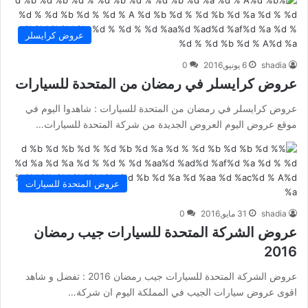
عروض كرايسلر
shadia
6 يونيو,2016
0
عروض كرايسلر في رمضان من المتحدة للسيارات
عروض كرايسلر في رمضان من المتحدة للسيارات : شاهدوا اليوم في
موقع عروض اليوم العروض الجديدة من شركة المتحدة للسيارات…
عروض المتحدة للسيارات
shadia
31 مايو,2016
0
عروض الشركة المتحدة للسيارات جيب رمضان
2016
عروض الشركة المتحدة للسيارات جيب رمضان 2016 : تفضل و شاهد
اقوى عروض سيارات الجيب في المملكة اليوم ان شركة…