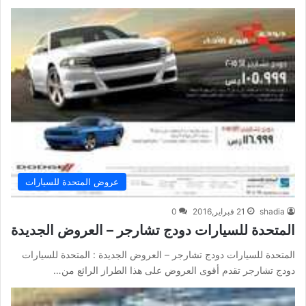
عروض المتحدة للسيارات
shadia
21 فبراير,2016
0
المتحدة للسيارات دودج تشارجر – العروض الجديدة
المتحدة للسيارات دودج تشارجر – العروض الجديدة : المتحدة للسيارات
دودج تشارجر تقدم أقوى العروض على هذا الطراز الرائع من…