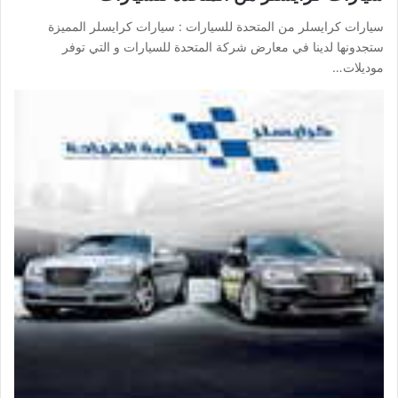
سيارات كرايسلر من المتحدة للسيارات : سيارات كرايسلر المميزة
ستجدونها لدينا في معارض شركة المتحدة للسيارات و التي توفر
موديلات…