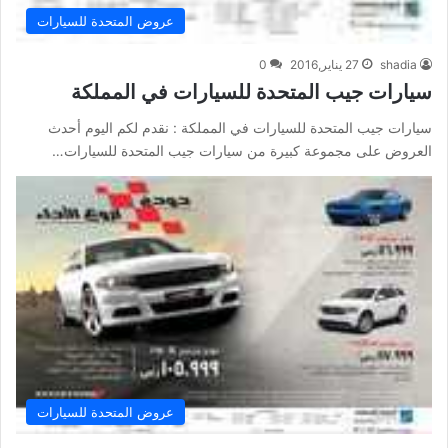
عروض المتحدة للسيارات
shadia
27 يناير,2016
0
سيارات جيب المتحدة للسيارات في المملكة
سيارات جيب المتحدة للسيارات في المملكة : نقدم لكم اليوم أحدث
العروض على مجموعة كبيرة من سيارات جيب المتحدة للسيارات…
عروض المتحدة للسيارات