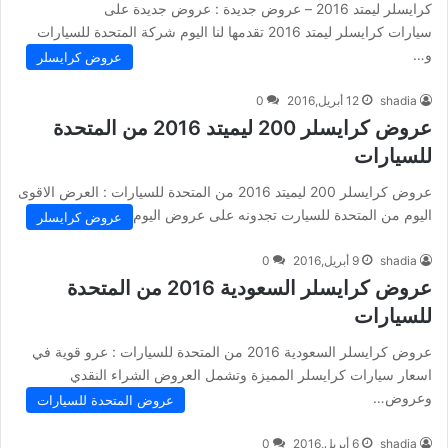
كرايسلر ليمتد 2016 – عروض جديدة : عروض جديدة على
سيارات كرايسلر ليمتد 2016 تقدمها لنا اليوم شركة المتحدة للسيارات
و…
عروض كرايسلر
shadia
12 أبريل,2016
0
عروض كرايسلر 200 ليميتد 2016 من المتحدة
للسيارات
عروض كرايسلر 200 ليميتد 2016 من المتحدة للسيارات : العرض الاقوى
اليوم من المتحدة للسيارت تجدونه على عروض اليوم عروض…
عروض كرايسلر
shadia
9 أبريل,2016
0
عروض كرايسلر السعودية 2016 من المتحدة
للسيارات
عروض كرايسلر السعودية 2016 من المتحدة للسيارات : عرو قوية في
اسعار سيارات كرايسلر المميزة وتشمل العروض الشراء النقدي
وعروض…
عروض المتحدة للسيارات
shadia
6 أبريل,2016
0