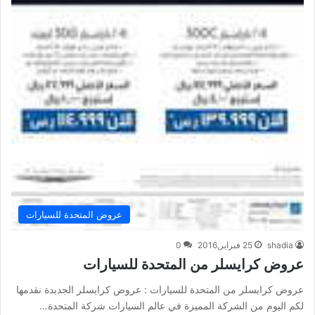
عروض المتحدة للسيارات
shadia
25 فبراير,2016
0
عروض كرايسلر من المتحدة للسيارات
عروض كرايسلر من المتحدة للسيارات : عروض كرايسلر الجديدة نقدمها
لكم اليوم من الشركة المميزة في عالم السيارات شركة المتحدة…