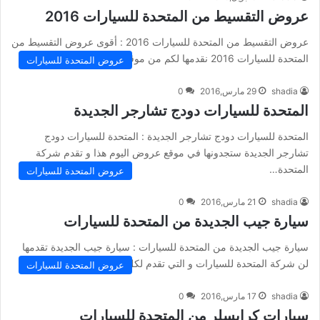
عروض التقسيط من المتحدة للسيارات 2016
عروض التقسيط من المتحدة للسيارات 2016 : أقوى عروض التقسيط من
المتحدة للسيارات 2016 نقدمها لكم من موقع عروض و التي…
عروض المتحدة للسيارات
shadia
29 مارس,2016
0
المتحدة للسيارات دودج تشارجر الجديدة
المتحدة للسيارات دودج تشارجر الجديدة : المتحدة للسيارات دودج
تشارجر الجديدة ستجدونها في موقع عروض اليوم هذا و تقدم شركة
المتحدة…
عروض المتحدة للسيارات
shadia
21 مارس,2016
0
سيارة جيب الجديدة من المتحدة للسيارات
سيارة جيب الجديدة من المتحدة للسيارات : سيارة جيب الجديدة تقدمها
لن شركة المتحدة للسيارات و التي تقدم لكل محبي…
عروض المتحدة للسيارات
shadia
17 مارس,2016
0
سيارات كرايسلر من المتحدة للسيارات