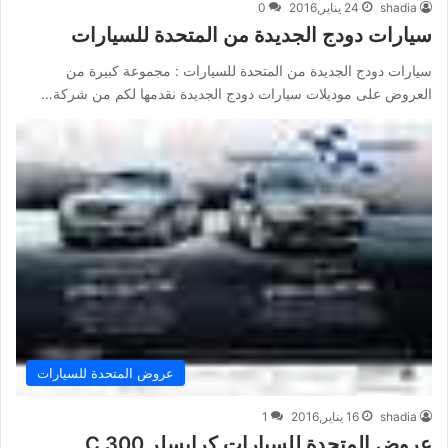
shadia
24 يناير,2016
0
سيارات دودج الجديدة من المتحدة للسيارات
سيارات دودج الجديدة من المتحدة للسيارات : مجموعة كبيرة من
العروض على موديلات سيارات دودج الجديدة نقدمها لكم من شركة…
عروض المتحدة للسيارات
shadia
16 يناير,2016
1
عروض المتحدة للسيارات كرايسلر 300 C