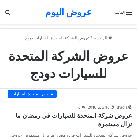
عروض اليوم
بح
القائمة
الرئيسية
/
عروض الشركة المتحدة للسيارات دودج
عروض الشركة المتحدة
للسيارات دودج
عروض المتحدة للسيارات
shadia
30 يونيو,2016
0
عروض شركة المتحدة للسيارات في رمضان ما
تزال مستمرة
عروض شركة المتحدة للسيارات في رمضان ما تزال مستمرة : عروض