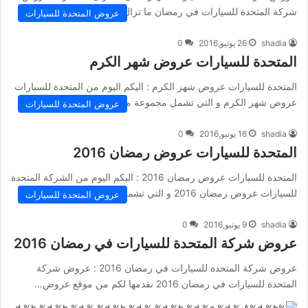
شركة المتحدة للسيارات في رمضان ما تزال مستمرة حتى…
عروض المتحدة للسيارات
shadia
26 يونيو,2016
0
المتحدة للسيارات عروض شهر الكرم
المتحدة للسيارات عروض شهر الكرم : اليكم اليوم من المتحدة للسيارات
عروض شهر الكرم و التي تشمل مجموعة من أقوى…
عروض المتحدة للسيارات
shadia
16 يونيو,2016
0
المتحدة للسيارات عروض رمضان 2016
المتحدة للسيارات عروض رمضان 2016 : اليكم اليوم من الشركة المتحدة
للسيارات عروض رمضان 2016 و التي تشمل تخفيضات مذهلة على…
عروض المتحدة للسيارات
shadia
9 يونيو,2016
0
عروض شركة المتحدة للسيارات في رمضان 2016
عروض شركة المتحدة للسيارات في رمضان 2016 : عروض شركة
المتحدة للسيارات في رمضان 2016 نقدمها لكم من موقع عروض…