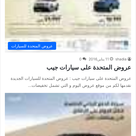
عروض المتحدة للسيارات
shadia
11 يناير,2016
0
عروض المتحدة على سيارات جيب
عروض المتحدة على سيارات جيب : عروض المتحدة للسيارات الجديدة
نقدمها لكم من موقع عروض اليوم و التي تشمل تخفيضات…