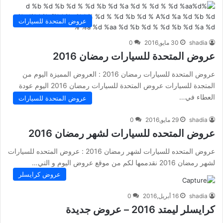
عروض المتحدة للسيارات
shadia
30 مايو,2016
0
عروض المتحدة للسيارات رمضان 2016
عروض المتحدة للسيارات رمضان 2016 : العروض المميزة اليوم من
المتجدة للسيارات عروض المتحدة للسيارات رمضان 2016 اليوم عودة
العطاء في…
عروض المتحدة للسيارات
shadia
29 مايو,2016
0
عروض المتحده للسيارات لشهر رمضان 2016
عروض المتحده للسيارات لشهر رمضان 2016 : عروض المتحده للسيارات
لشهر رمضان 2016 نقدممها لكم من موقع عروض اليوم و التي…
عروض كرايسلر
shadia
16 أبريل,2016
0
كرايسلر ليمتد 2016 – عروض جديدة