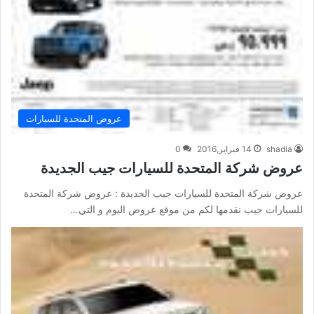
عروض المتحدة للسيارات
shadia
14 فبراير,2016
0
عروض شركة المتحدة للسيارات جيب الجديدة
عروض شركة المتحدة للسيارات جيب الجديدة : عروض شركة المتحدة
للسيارات جيب نقدمها لكم من موقع عروض اليوم و التي…