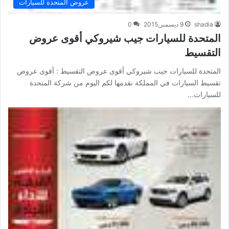
عروض المتحدة للسيارات
shadia
9 ديسمبر,2015
0
المتحدة للسيارات جيب شيروكي أقوى عروض
التقسيط
المتحدة للسيارات جيب شيروكي أقوى عروض التقسيط : أقوى عروض
تقسيط السيارات في المملكة نقدمها لكم اليوم من شركة المتحدة
للسيارات…