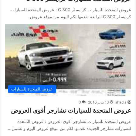
عروض المتحدة للسيارات كرايسلر 300 C : عروض المتحدة للسيارات
كرايسلر 300 C الرائعة نقدمها لكم اليوم من موقع عروض…
عروض المتحدة للسيارات
shadia
13 يناير,2016
0
عروض المتحدة للسيارات تشارجر أقوى العروض
عروض المتحدة للسيارات تشارجر أقوى العروض : عروض المتحدة
للسيارات تشارجر الجديدة نقدمها لكم من موقع عروض اليوم و تشمل…