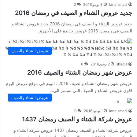
lana smadi
3 يونيو,2016
0
جديد عروض الشتاء و الصيف في رمضان 2016
جديد عروض الشتاء و الصيف في رمضان 2016 جديد عروض الشتاء و
الصيف في رمضان 2016 عروض جديدة على الأجهزة…
عروض الشتاء والصيف
shadia
2 يونيو,2016
0
عروض شهر رمضان الشتاء والصيف 2016
عروض شهر رمضان الشتاء والصيف 2016 : اليوم في موقع عروض اليوم
اقوى عروض الشتاء و الصيف التي تستمر الى…
عروض الشتاء والصيف
lana smadi
1 يونيو,2016
0
عروض شركة الشتاء و الصيف رمضان 1437
عروض شركة الشتاء و الصيف رمضان 1437 عروض شركة الشتاء و