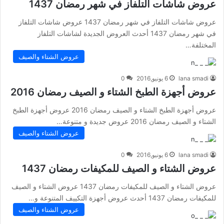
عروض شاشات التلفاز في شهر رمضان 1437
عروض شاشات التلفاز في شهر رمضان 1437 عروض شاشات التلفاز
في شهر رمضان 1437 أحدث العروض الجديدة لشاشات التلفاز
المختلفة…
عروض الشتاء والصيف
lana smadi
6 يونيو,2016
0
عروض أجهزة الطبخ الشتاء و الصيف رمضان 2016
عروض أجهزة الطبخ الشتاء و الصيف رمضان 2016 عروض أجهزة الطبخ
الشتاء و الصيف رمضان 2016 عروض جديدة و متنوعة…
عروض الشتاء والصيف
lana smadi
6 يونيو,2016
0
عروض الشتاء و الصيف للمكيفات رمضان 1437
عروض الشتاء و الصيف للمكيفات رمضان 1437 عروض الشتاء و الصيف
للمكيفات رمضان 1437 أحدث عروض أجهزة التكييف المتنوعة و…
عروض الشتاء والصيف