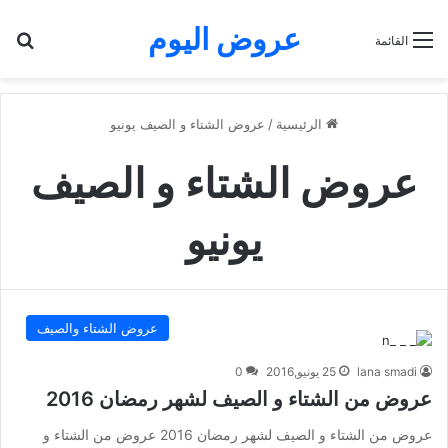
عروض اليوم
بح
القائمة
الرئيسية
/
عروض الشتاء و الصيف يونيو
عروض الشتاء و الصيف
يونيو
عروض الشتاء والصيف
lana smadi
25 يونيو,2016
0
عروض من الشتاء و الصيف لشهر رمضان 2016
عروض من الشتاء و الصيف لشهر رمضان 2016 عروض من الشتاء و