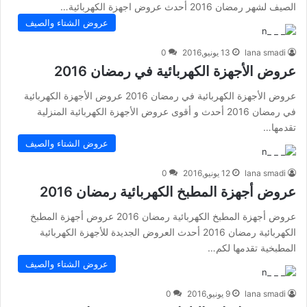
الصيف لشهر رمضان 2016 أحدث عروض اجهزة الكهربائية…
عروض الشتاء والصيف
lana smadi
13 يونيو,2016
0
عروض الأجهزة الكهربائية في رمضان 2016
عروض الأجهزة الكهربائية في رمضان 2016 عروض الأجهزة الكهربائية
في رمضان 2016 أحدث و أقوى عروض الأجهزة الكهربائية المنزلية
تقدمها…
عروض الشتاء والصيف
lana smadi
12 يونيو,2016
0
عروض أجهزة المطبخ الكهربائية رمضان 2016
عروض أجهزة المطبخ الكهربائية رمضان 2016 عروض أجهزة المطبخ
الكهربائية رمضان 2016 أحدث العروض الجديدة للأجهزة الكهربائية
المطبخية تقدمها لكم…
عروض الشتاء والصيف
lana smadi
9 يونيو,2016
0