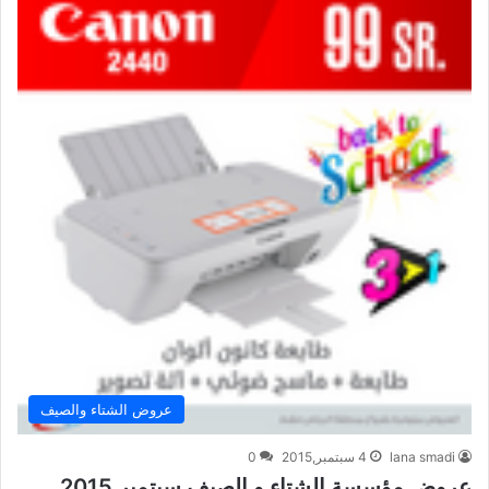
عروض الشتاء والصيف
lana smadi
4 سبتمبر,2015
0
عروض مؤسسة الشتاء و الصيف سبتمبر 2015