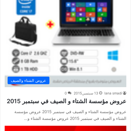
عروض الشتاء والصيف
lana smadi
13 سبتمبر,2015
0
عروض مؤسسة الشتاء و الصيف في سبتمبر 2015
عروض مؤسسة الشتاء و الصيف في سبتمبر 2015 عروض مؤسسة
الشتاء و الصيف في سبتمبر 2015 عروض مؤسسة الشتاء و…