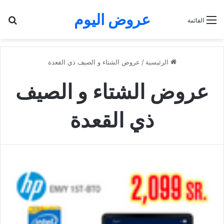
عروض اليوم
بح
القائمة
الرئيسية
/
عروض الشتاء و الصيف ذي القعدة
عروض الشتاء و الصيف
ذي القعدة