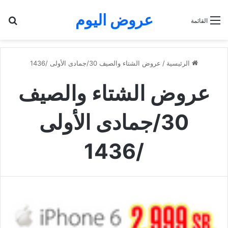
عروض اليوم
بح
القائمة
الرئيسية
/
عروض الشتاء والصيف 30/جمادى الأولى /1436
عروض الشتاء والصيف
30/جمادى الأولى
/1436