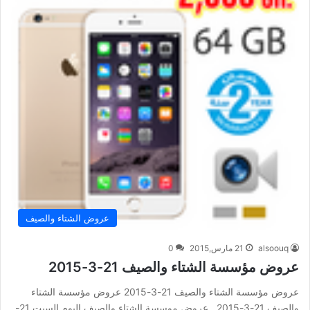
عروض الشتاء والصيف
alsoouq
21 مارس,2015
0
عروض مؤسسة الشتاء والصيف 21-3-2015
عروض مؤسسة الشتاء والصيف 21-3-2015 عروض مؤسسة الشتاء
والصيف 21-3-2015 , عروض موسسة الشتاء والصيف اليوم السبت 21-