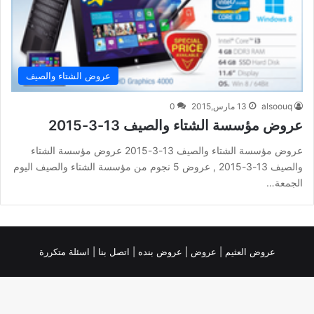
عروض الشتاء والصيف
alsoouq
13 مارس,2015
0
عروض مؤسسة الشتاء والصيف 13-3-2015
عروض مؤسسة الشتاء والصيف 13-3-2015 عروض مؤسسة الشتاء
والصيف 13-3-2015 , عروض 5 نجوم من مؤسسة الشتاء والصيف اليوم
الجمعة…
عروض العثيم
|
عروض
|
عروض بنده |
اتصل بنا |
اسئلة متكررة