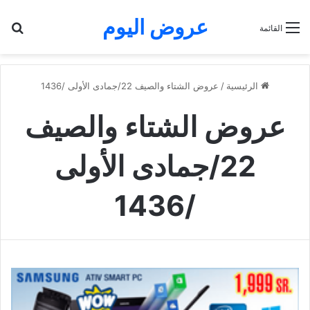
عروض اليوم
بح
القائمة
الرئيسية
/
عروض الشتاء والصيف 22/جمادى الأولى /1436
عروض الشتاء والصيف
22/جمادى الأولى
/1436