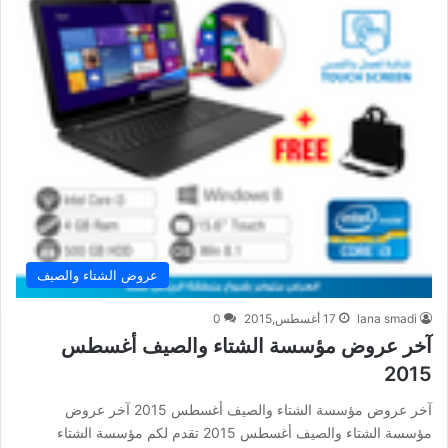
عروض الشتاء والصيف
lana smadi
17 أغسطس,2015
0
آخر عروض مؤسسة الشتاء والصيف أغسطس
2015
آخر عروض مؤسسة الشتاء والصيف أغسطس 2015 آخر عروض
مؤسسة الشتاء والصيف أغسطس 2015 تقدم لكم مؤسسة الشتاء