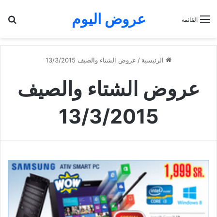
عروض اليوم
بح
القائمة
الرئيسية
/
عروض الشتاء والصيف 13/3/2015
عروض الشتاء والصيف
13/3/2015