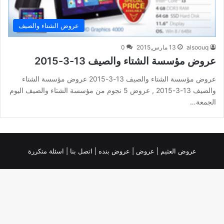
عروض الشتاء والصيف
alsoouq
13 مارس,2015
0
عروض مؤسسة الشتاء والصيف 13-3-2015
عروض مؤسسة الشتاء والصيف 13-3-2015 عروض مؤسسة الشتاء
والصيف 13-3-2015 , عروض 5 نجوم من مؤسسة الشتاء والصيف اليوم
الجمعة…
عروض العثيم
|
عروض
|
عروض بنده |
اتصل بنا |
اسئلة متكررة