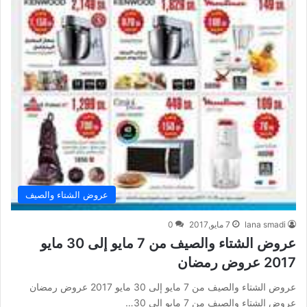
عروض الشتاء والصيف
lana smadi
7 مايو,2017
0
عروض الشتاء والصيف من 7 مايو إلى 30 مايو
2017 عروض رمضان
عروض الشتاء والصيف من 7 مايو إلى 30 مايو 2017 عروض رمضان
عروض الشتاء والصيف من 7 مايو إلى 30…