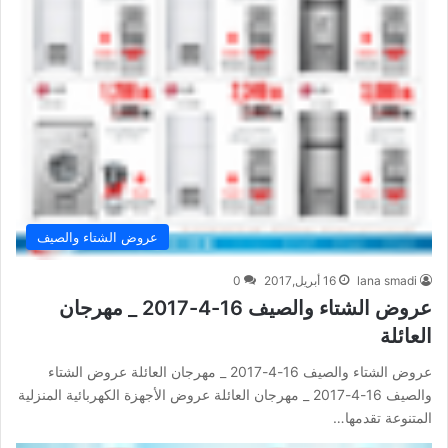
عروض الشتاء والصيف
lana smadi
16 أبريل,2017
0
عروض الشتاء والصيف 16-4-2017 _ مهرجان
العائلة
عروض الشتاء والصيف 16-4-2017 _ مهرجان العائلة عروض الشتاء
والصيف 16-4-2017 _ مهرجان العائلة عروض الأجهزة الكهربائية المنزلية
المتنوعة تقدمها…