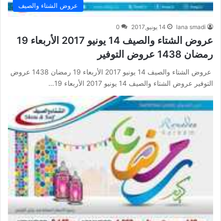
عروض الشتاء والصيف
lana smadi
14 يونيو,2017
0
عروض الشتاء والصيف 14 يونيو 2017 الأربعاء 19
رمضان 1438 عروض التوفير
عروض الشتاء والصيف 14 يونيو 2017 الأربعاء 19 رمضان 1438 عروض
التوفير عروض الشتاء والصيف 14 يونيو 2017 الأربعاء 19…