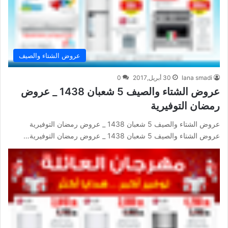
عروض الشتاء والصيف
lana smadi
30 أبريل,2017
0
عروض الشتاء والصيف 5 شعبان 1438 _ عروض
رمضان التوفيرية
عروض الشتاء والصيف 5 شعبان 1438 _ عروض رمضان التوفيرية
عروض الشتاء والصيف 5 شعبان 1438 _ عروض رمضان التوفيرية…