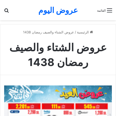
عروض اليوم
بح
القائمة
الرئيسية
/
عروض الشتاء والصيف رمضان 1438
عروض الشتاء والصيف
رمضان 1438