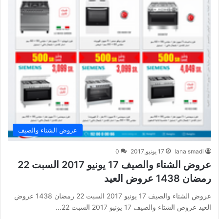
عروض الشتاء والصيف
lana smadi
17 يونيو,2017
0
عروض الشتاء والصيف 17 يونيو 2017 السبت 22
رمضان 1438 عروض العيد
عروض الشتاء والصيف 17 يونيو 2017 السبت 22 رمضان 1438 عروض
العيد عروض الشتاء والصيف 17 يونيو 2017 السبت 22…