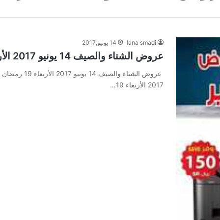
lana smadi
14 يونيو,2017
عروض الشتاء والصيف 14 يونيو 2017 الأربعاء 19 رمضان 1438 عروض التوفير
2017 الأربعاء 19…