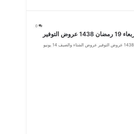
0
عروض الشتاء والصيف 14 يونيو 2017 الأربعاء 19 رمضان 1438 عروض التوفير عروض الشتاء والصيف 14 يونيو