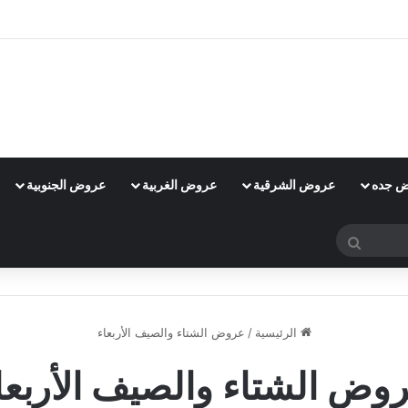
 جده
عروض الشرقية
عروض الغربية
عروض الجنوبية
بحث
عن
الرئيسية
/
عروض الشتاء والصيف الأربعاء
وض الشتاء والصيف الأربعا