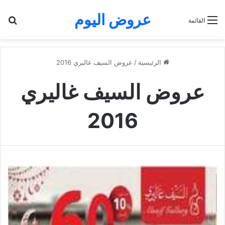
عروض اليوم
بح
القائمة
الرئيسية
/
عروض السيف غاليري 2016
عروض السيف غاليري
2016