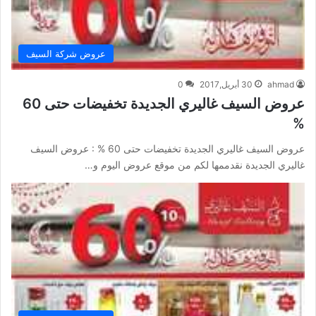
عروض شركة السيف
ahmad
30 أبريل,2017
0
عروض السيف غاليري الجديدة تخفيضات حتى 60
%
عروض السيف غاليري الجديدة تخفيضات حتى 60 % : عروض السيف
غاليري الجديدة نقدممها لكم من موقع عروض اليوم و…