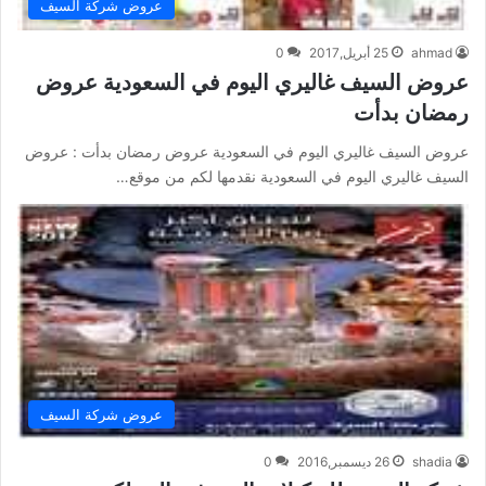
عروض شركة السيف
ahmad
25 أبريل,2017
0
عروض السيف غاليري اليوم في السعودية عروض
رمضان بدأت
عروض السيف غاليري اليوم في السعودية عروض رمضان بدأت : عروض
السيف غاليري اليوم في السعودية نقدمها لكم من موقع…
عروض شركة السيف
shadia
26 ديسمبر,2016
0