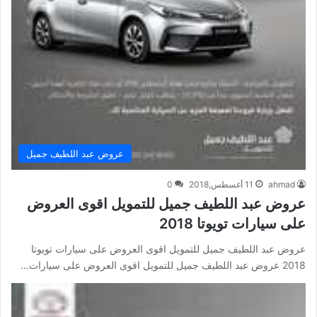
عروض عبد اللطيف جميل
ahmad
11 أغسطس,2018
0
عروض عبد اللطيف جميل للتمويل اقوى العروض
على سيارات تويوتا 2018
عروض عبد اللطيف جميل للتمويل اقوى العروض على سيارات تويوتا
2018 عروض عبد اللطيف جميل للتمويل اقوى العروض على سيارات…