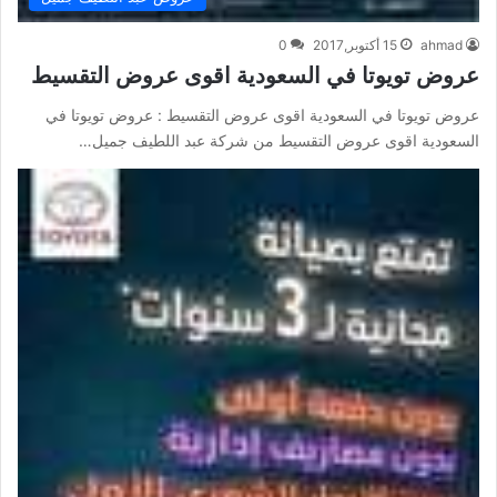
ahmad
15 أكتوبر,2017
0
عروض تويوتا في السعودية اقوى عروض التقسيط
عروض تويوتا في السعودية اقوى عروض التقسيط : عروض تويوتا في
السعودية اقوى عروض التقسيط من شركة عبد اللطيف جميل…