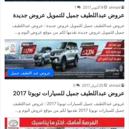
ahmad
8 أكتوبر,2017
1
عروض عبداللطيف جميل للتمويل عروض جديدة
عروض عبداللطيف جميل للتمويل عروض جديدة : عروض عبداللطيف
جميل للتمويل عروض جديدة نقدمها لكم من موقع عروض اليوم و…
عروض عبد اللطيف جميل
ahmad
25 أبريل,2017
0
عروض عبداللطيف جميل للسيارات تويوتا 2017
عروض عبداللطيف جميل للسيارات تويوتا 2017 : عروض عبداللطيف
جميل للسيارات تويوتا 2017 نقدمها لكم من موقع عروض اليوم و…