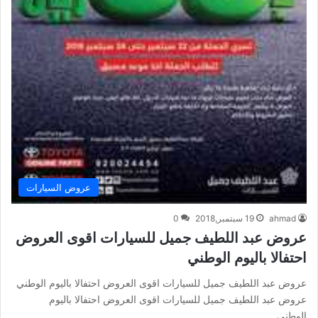
عروض السيارات
ahmad
19 سبتمبر,2018
0
عروض عبد اللطيف جميل للسيارات اقوى العروض
احتفالا باليوم الوطني
عروض عبد اللطيف جميل للسيارات اقوى العروض احتفالا باليوم الوطني
عروض عبد اللطيف جميل للسيارات اقوى العروض احتفالا باليوم
الوطني…