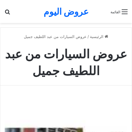
عروض اليوم
بح
القائمة
الرئيسية
/
عروض السيارات من عبد اللطيف جميل
عروض السيارات من عبد
اللطيف جميل