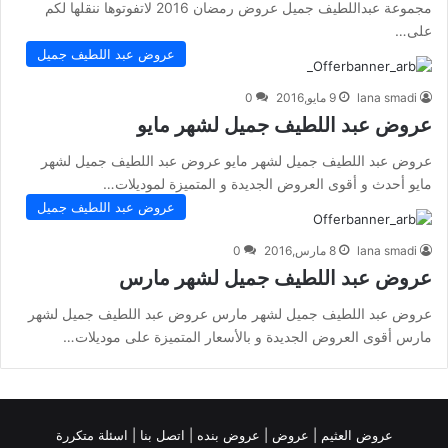
مجموعة عبداللطيف جميل عروض رمضان 2016 لاتفوتوها ننقلها لكم
على…
عروض عبد اللطيف جميل
lana smadi
9 مايو,2016
0
عروض عبد اللطيف جميل لشهر مايو
عروض عبد اللطيف جميل لشهر مايو عروض عبد اللطيف جميل لشهر
مايو أحدث و أقوى العروض الجديدة و المتميزة لموديلات…
عروض عبد اللطيف جميل
lana smadi
8 مارس,2016
0
عروض عبد اللطيف جميل لشهر مارس
عروض عبد اللطيف جميل لشهر مارس عروض عبد اللطيف جميل لشهر
مارس أقوى العروض الجديدة و بالأسعار المتميزة على موديلات…
عروض العثيم
|
عروض
|
عروض بنده |
اتصل بنا |
اسئلة متكررة