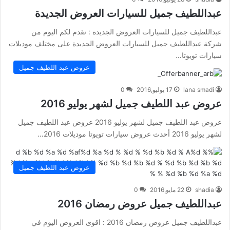
عبداللطيف جميل للسيارات العروض الجديدة
عبداللطيف جميل للسيارات العروض الجديدة : نقدم لكم اليوم من
شركة عبداللطيف جميل للسيارات العروض الجديدة على مختلف موديلات
سيارات تويوتا…
عروض عبد اللطيف جميل
lana smadi
17 يوليو,2016
0
عروض عبد اللطيف جميل لشهر يوليو 2016
عروض عبد اللطيف جميل لشهر يوليو 2016 عروض عبد اللطيف جميل
لشهر يوليو 2016 أحدث عروض سيارات تويوتا موديلات 2016…
عروض عبد اللطيف جميل
shadia
22 مايو,2016
0
عبداللطيف جميل عروض رمضان 2016
عبداللطيف جميل عروض رمضان 2016 : اقوى العروض اليوم في