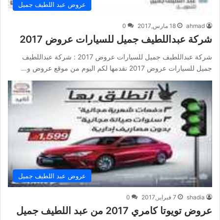
عروض عبد اللطيف جميل
ahmad
18 مارس,2017
0
شركة عبداللطيف جميل للسيارات عروض 2017
شركة عبداللطيف جميل للسيارات عروض 2017 : شركة عبداللطيف
جميل للسيارات عروض 2017 نقدمها لكم اليوم من موقع عروض و…
عروض عبد اللطيف جميل
shadia
7 فبراير,2017
0
عروض تويوتا كامري 2017 من عبد اللطيف جميل