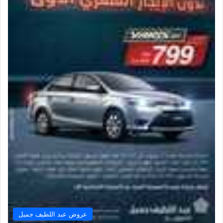
عروض عبد اللطيف جميل