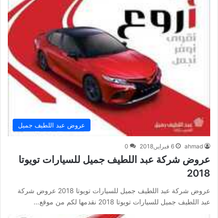
عروض عبد اللطيف جميل
ahmad
6 فبراير,2018
0
عروض شركة عبد اللطيف جميل للسيارات تويوتا
2018
عروض شركة عبد اللطيف جميل للسيارات تويوتا 2018 عروض شركة
عبد اللطيف جميل للسيارات تويوتا 2018 نقدمها لكم من موقع…