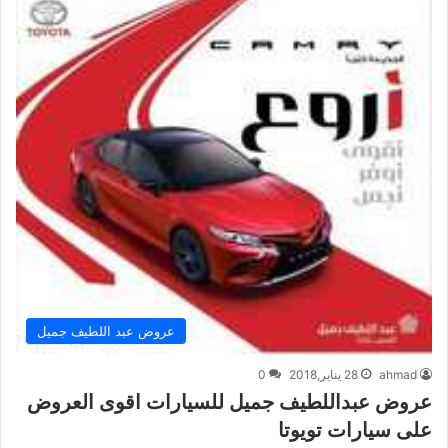
عروض عبد اللطيف جميل
ahmad
28 يناير,2018
0
عروض عبداللطيف جميل للسيارات اقوى العروض
على سيارات تويوتا