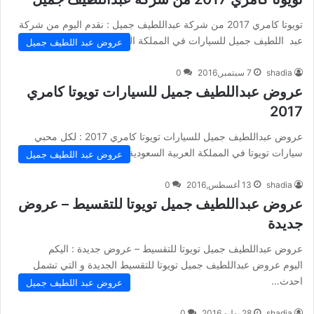
تويوتا كامري 2017 من شركة عبداللطيف جميل : نقدم اليوم من شركة
عبد اللطيف جميل للسيارات في المملكة العربية السعودية…
عروض عبد اللطيف جميل
shadia
7 سبتمبر,2016
0
عروض عبداللطيف جميل للسيارات تويوتا كامري
2017
عروض عبداللطيف جميل للسيارات تويوتا كامري 2017 : لكل محبي
سيارات تويوتا في المملكة العربية السعودية نقدم لكم مجموعة من…
عروض عبد اللطيف جميل
shadia
13 أغسطس,2016
0
عروض عبداللطيف جميل تويوتا للتقسيط – عروض
جديدة
عروض عبداللطيف جميل تويوتا للتقسيط – عروض جديدة : اليكم
اليوم عروض عبداللطيف جميل تويوتا للتقسيط الجديدة و التي تشمل
احدث…
عروض عبد اللطيف جميل
shadia
28 يوليو,2016
0