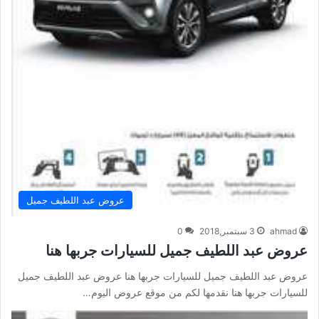
عروض عبد اللطيف جميل
ahmad
3 سبتمبر,2018
0
عروض عبد اللطيف جميل للسيارات جربها هنا
عروض عبد اللطيف جميل للسيارات جربها هنا عروض عبد اللطيف جميل
للسيارات جربها هنا نقدمها لكم من موقع عروض اليوم…