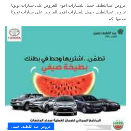
عروض عبداللطيف جميل للسيارات اقوى العروض على سيارات تويوتا
عروض عبداللطيف جميل للسيارات اقوى العروض على سيارات تويوتا
نقدمها لكم…
عروض عبد اللطيف جميل