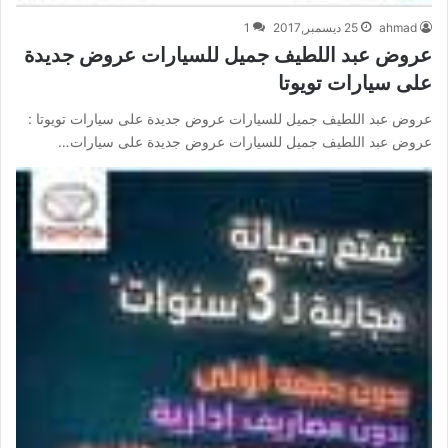
ahmad
25 ديسمبر,2017
1
عروض عبد اللطيف جميل للسيارات عروض جديدة
على سيارات تويوتا
عروض عبد اللطيف جميل للسيارات عروض جديدة على سيارات تويوتا :
عروض عبد اللطيف جميل للسيارات عروض جديدة على سيارات…