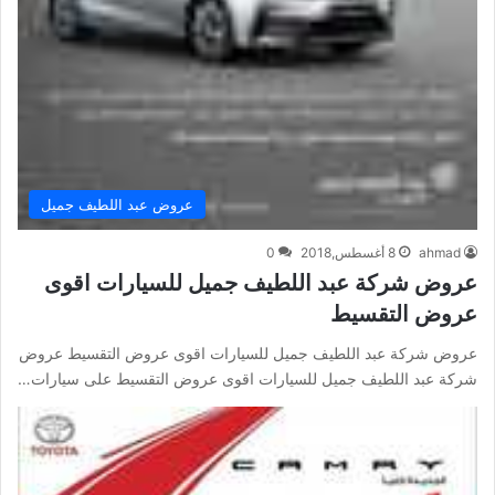
عروض عبد اللطيف جميل
ahmad
8 أغسطس,2018
0
عروض شركة عبد اللطيف جميل للسيارات اقوى
عروض التقسيط
عروض شركة عبد اللطيف جميل للسيارات اقوى عروض التقسيط عروض
شركة عبد اللطيف جميل للسيارات اقوى عروض التقسيط على سيارات…