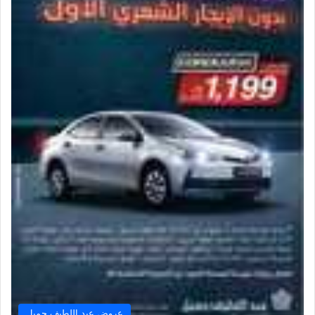
عروض عبد اللطيف جميل