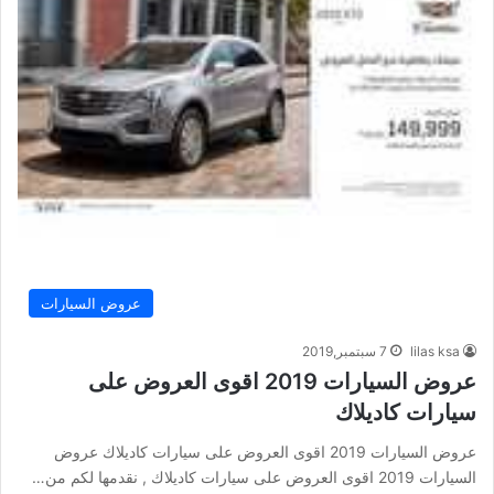
عروض السيارات
lilas ksa
7 سبتمبر,2019
عروض السيارات 2019 اقوى العروض على
سيارات كاديلاك
عروض السيارات 2019 اقوى العروض على سيارات كاديلاك عروض
السيارات 2019 اقوى العروض على سيارات كاديلاك , نقدمها لكم من…