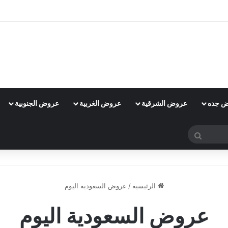
 جده
عروض الشرقية
عروض الغربية
عروض الجنوبية
بحث
عن
الرئيسية
/
عروض السعودية اليوم
عروض السعودية اليوم