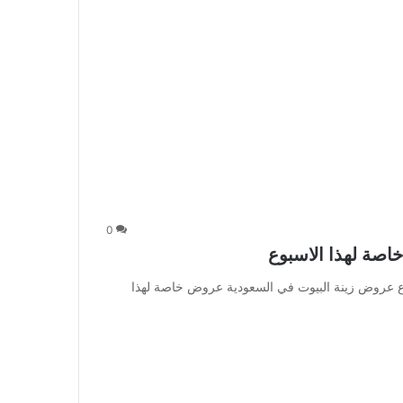
0
صة لهذا الاسبوع
ع عروض زينة البيوت في السعودية عروض خاصة لهذا