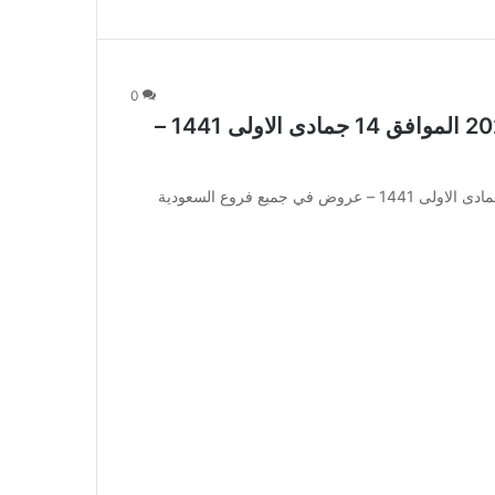
0
عروض الدانوب الجوالات اليوم 9 يناير 2020 الموافق 14 جمادى الاولى 1441 –
عروض الدانوب الجوالات اليوم 9 يناير 2020 الموافق 14 جمادى الاولى 1441 – عروض في جميع فروع السعودية