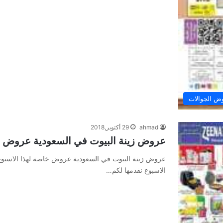
ض الجوالات
ahmad
29 أكتوبر,2018
عروض زينة البيوت في السعودية عروض خا
عروض زينة البيوت في السعودية عروض خاصة لهذا الاسبو
الاسبوع نقدمها لكم…