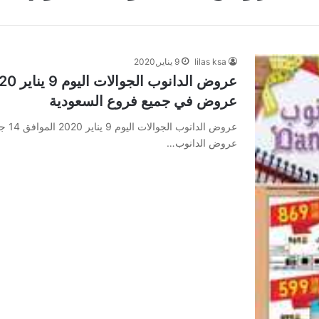
lilas ksa
9 يناير,2020
عروض في جميع فروع السعودية
عروض الدانوب…