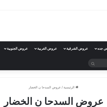
 جده
عروض الشرقية
عروض الغربية
عروض الجنوبية
بحث
عن
الرئيسية
/
عروض السدحا ن الخضار
عروض السدحا ن الخضار