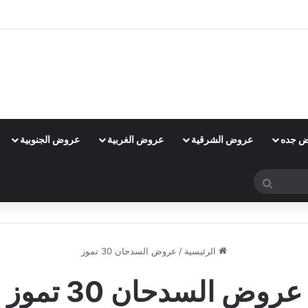
 جده
عروض الشرقية
عروض الغربية
عروض الجنوبية
بحث
عن
الرئيسية
/
عروض السدحان 30 تموز
عروض السدحان 30 تموز