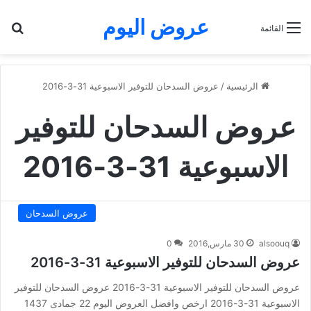
عروض اليوم
بح
القائمة
الرئيسية
/
عروض السدحان للتوفير الاسبوعية 31-3-2016
عروض السدحان للتوفير
الاسبوعية 31-3-2016
عروض السدحان
alsoouq
30 مارس,2016
0
عروض السدحان للتوفير الاسبوعية 31-3-2016
عروض السدحان للتوفير الاسبوعية 31-3-2016 عروض السدحان للتوفير
الاسبوعية 31-3-2016 ارخص وافضل العروض اليوم 22 جمادى 1437