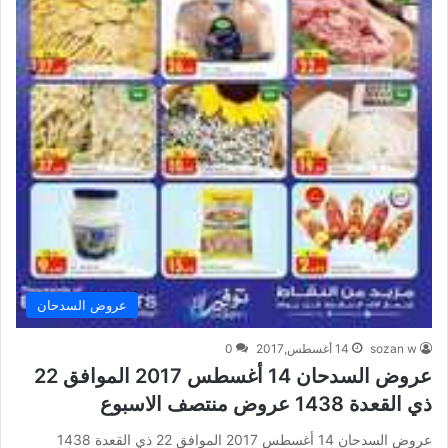
عروض السدحان
sozan w
14 أغسطس,2017
0
عروض السدحان 14 أغسطس 2017 الموافق 22
ذي القعدة 1438 عروض منتصف الاسبوع
عروض السدحان 14 أغسطس 2017 الموافق 22 ذي القعدة 1438