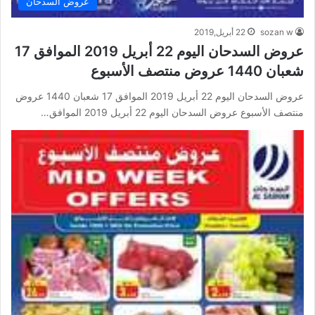
عروض السدحان
sozan w
22 أبريل,2019
عروض السدحان اليوم 22 أبريل 2019 الموافق 17
شعبان 1440 عروض منتصف الأسبوع
عروض السدحان اليوم 22 أبريل 2019 الموافق 17 شعبان 1440 عروض
منتصف الأسبوع عروض السدحان اليوم 22 أبريل 2019 الموافق…