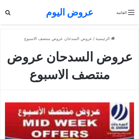
عروض اليوم
بح
القائمة
الرئيسية
/
عروض السدحان عروض منتصف الاسبوع
عروض السدحان عروض
منتصف الاسبوع