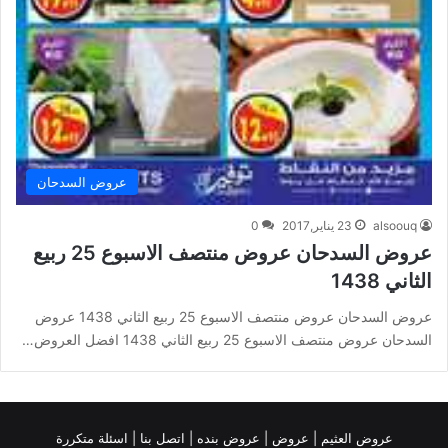
عروض السدحان
alsoouq
23 يناير,2017
0
عروض السدحان عروض منتصف الاسبوع 25 ربيع
الثاني 1438
عروض السدحان عروض منتصف الاسبوع 25 ربيع الثاني 1438 عروض
السدحان عروض منتصف الاسبوع 25 ربيع الثاني 1438 افضل العروض…
عروض العثيم
|
عروض
|
عروض بنده |
اتصل بنا |
اسئلة متكررة