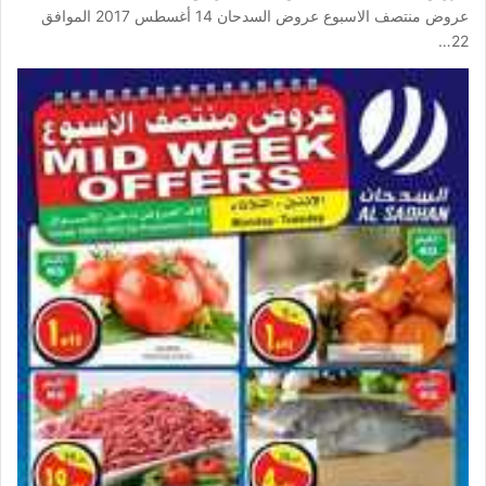
عروض منتصف الاسبوع عروض السدحان 14 أغسطس 2017 الموافق
22…