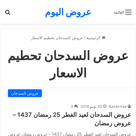
عروض اليوم
بح
القائمة
الرئيسية
/
عروض السدحان تحطيم الاسعار
عروض السدحان تحطيم
الاسعار
عروض السدحان
Razan ksa
30 يونيو,2016
0
عروض السدحان لعيد الفطر 25 رمضان 1437 –
عروض رمضان
عروض السدحان لعيد الفطر 25 رمضان 1437 – عروض رمضان عروض