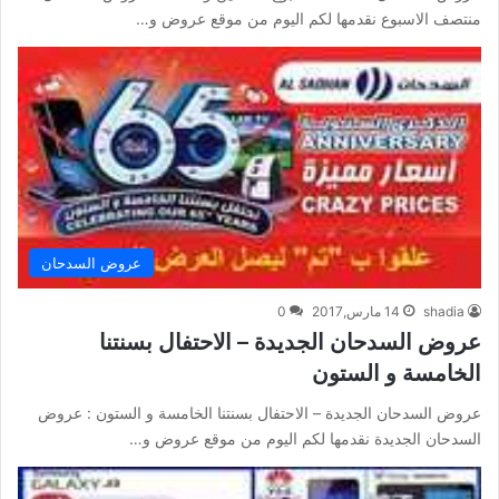
منتصف الاسبوع نقدمها لكم اليوم من موقع عروض و…
عروض السدحان
shadia
14 مارس,2017
0
عروض السدحان الجديدة – الاحتفال بسنتنا
الخامسة و الستون
عروض السدحان الجديدة – الاحتفال بسنتنا الخامسة و الستون : عروض
السدحان الجديدة نقدمها لكم اليوم من موقع عروض و…