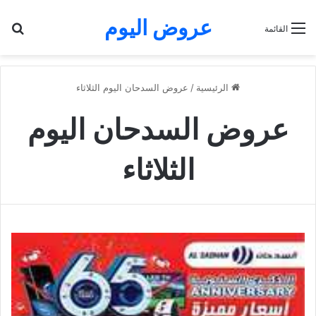
عروض اليوم
بح
القائمة
الرئيسية
/
عروض السدحان اليوم الثلاثاء
عروض السدحان اليوم
الثلاثاء