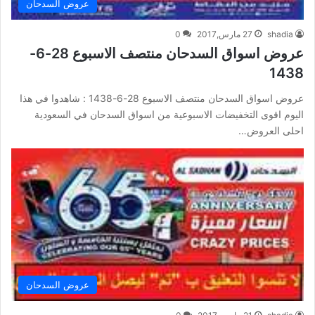
عروض السدحان
shadia
27 مارس,2017
0
عروض اسواق السدحان منتصف الاسبوع 28-6-
1438
عروض اسواق السدحان منتصف الاسبوع 28-6-1438 : شاهدوا في هذا
اليوم اقوى التخفيضات الاسبوعية من اسواق السدحان في السعودية
احلى العروض…
عروض السدحان