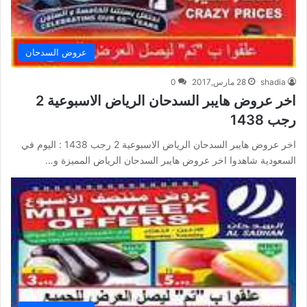
عروض السدحان
shadia
28 مارس,2017
0
اخر عروض هايبر السدحان الرياض الاسبوعية 2
رجب 1438
اخر عروض هايبر السدحان الرياض الاسبوعية 2 رجب 1438 : اليوم في
السعودية شاهدوا اخر عروض هايبر السدحان الرياض المميزة و…