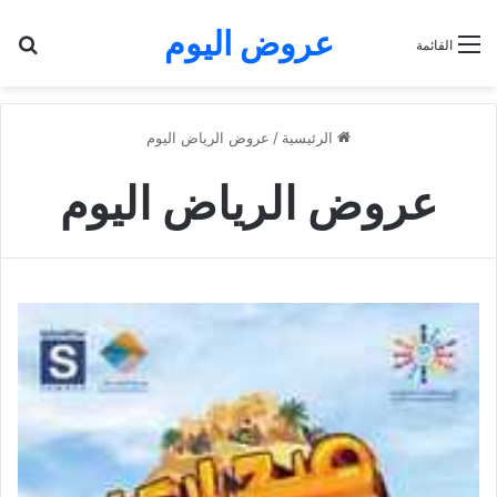
عروض اليوم
بح
القائمة
الرئيسية
/
عروض الرياض اليوم
عروض الرياض اليوم